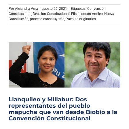
Por
Alejandra Vera
|
agosto 26, 2021
|
Etiquetas:
Convención
Constitucional
,
Decisión Constitucional
,
Elisa Loncon Antileo
,
Nueva
Constitución
,
proceso constituyente
,
Pueblos originarios
Llanquileo y Millabur: Dos
representantes del pueblo
mapuche que van desde Biobío a la
Convención Constitucional