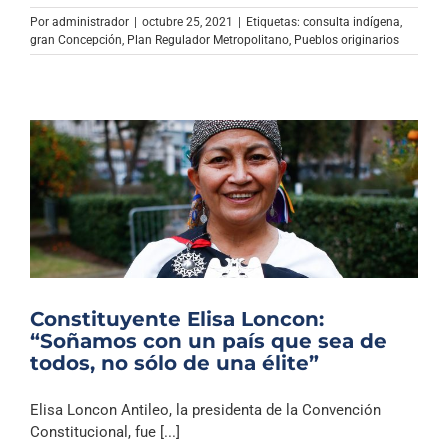
Por
administrador
|
octubre 25, 2021
|
Etiquetas:
consulta indígena
,
gran Concepción
,
Plan Regulador Metropolitano
,
Pueblos originarios
Constituyente Elisa Loncon:
“Soñamos con un país que sea de
todos, no sólo de una élite”
Elisa Loncon Antileo, la presidenta de la Convención
Constitucional, fue [...]