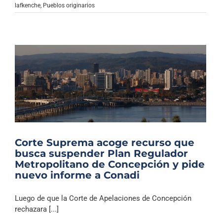
lafkenche
,
Pueblos originarios
Corte Suprema acoge recurso que
busca suspender Plan Regulador
Metropolitano de Concepción y pide
nuevo informe a Conadi
Luego de que la Corte de Apelaciones de Concepción
rechazara [...]