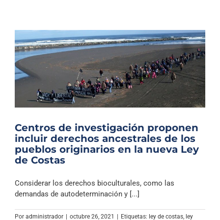
Centros de investigación proponen
incluir derechos ancestrales de los
pueblos originarios en la nueva Ley
de Costas
Considerar los derechos bioculturales, como las
demandas de autodeterminación y [...]
Por
administrador
|
octubre 26, 2021
|
Etiquetas:
ley de costas
,
ley