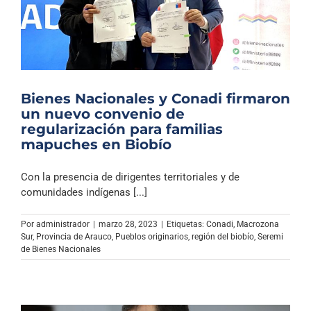
Bienes Nacionales y Conadi firmaron
un nuevo convenio de
regularización para familias
mapuches en Biobío
Con la presencia de dirigentes territoriales y de
comunidades indígenas [...]
Por
administrador
|
marzo 28, 2023
|
Etiquetas:
Conadi
,
Macrozona
Sur
,
Provincia de Arauco
,
Pueblos originarios
,
región del biobío
,
Seremi
de Bienes Nacionales