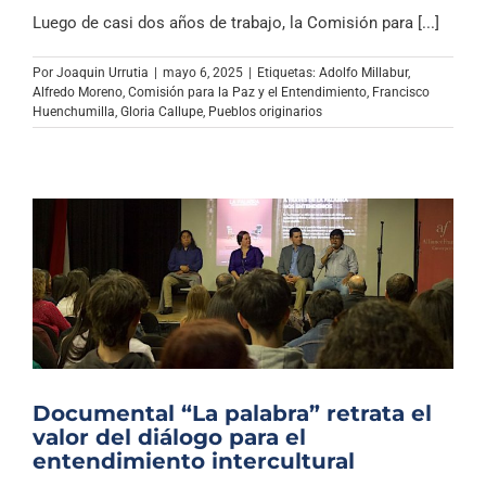
Luego de casi dos años de trabajo, la Comisión para [...]
Por
Joaquin Urrutia
|
mayo 6, 2025
|
Etiquetas:
Adolfo Millabur
,
Alfredo Moreno
,
Comisión para la Paz y el Entendimiento
,
Francisco
Huenchumilla
,
Gloria Callupe
,
Pueblos originarios
Documental “La palabra” retrata el
valor del diálogo para el
entendimiento intercultural