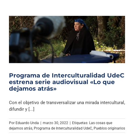
Programa de Interculturalidad UdeC
estrena serie audiovisual «Lo que
dejamos atrás»
Con el objetivo de transversalizar una mirada intercultural,
difundir y [...]
Por
Eduardo Unda
|
marzo 30, 2022
|
Etiquetas:
Las cosas que
dejamos atrás
,
Programa de Interculturalidad UdeC
,
Pueblos originarios