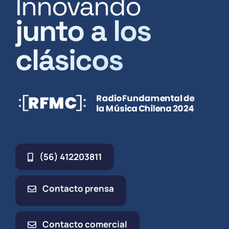
Innovando
junto a los
clásicos
(56) 412203811
Contacto prensa
Contacto comercial