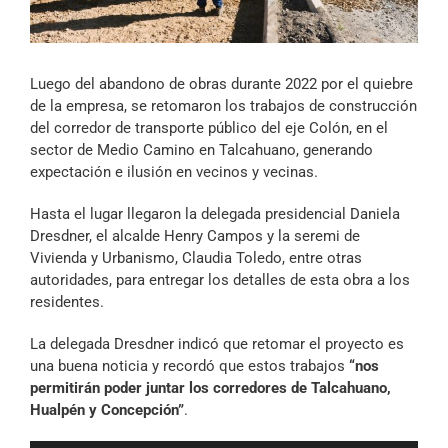
Archivo Sonoro
Luego del abandono de obras durante 2022 por el quiebre
de la empresa, se retomaron los trabajos de construcción
del corredor de transporte público del eje Colón, en el
sector de Medio Camino en Talcahuano, generando
expectación e ilusión en vecinos y vecinas.
Hasta el lugar llegaron la delegada presidencial Daniela
Dresdner, el alcalde Henry Campos y la seremi de
Vivienda y Urbanismo, Claudia Toledo, entre otras
autoridades, para entregar los detalles de esta obra a los
residentes.
La delegada Dresdner indicó que retomar el proyecto es
una buena noticia y recordó que estos trabajos
“nos
permitirán poder juntar los corredores de Talcahuano,
Hualpén y Concepción”
.