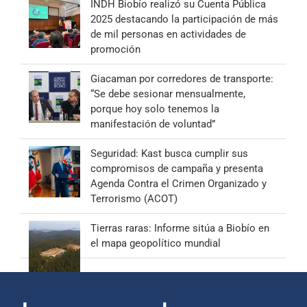
INDH Biobío realizó su Cuenta Pública
2025 destacando la participación de más
de mil personas en actividades de
promoción
Giacaman por corredores de transporte:
“Se debe sesionar mensualmente,
porque hoy solo tenemos la
manifestación de voluntad”
Seguridad: Kast busca cumplir sus
compromisos de campaña y presenta
Agenda Contra el Crimen Organizado y
Terrorismo (ACOT)
Tierras raras: Informe sitúa a Biobío en
el mapa geopolítico mundial