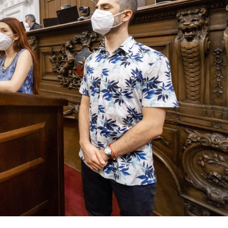
Archivo Sonoro