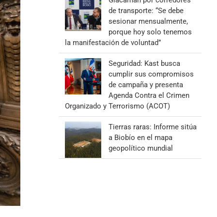
Giacaman por corredores
de transporte: “Se debe
sesionar mensualmente,
porque hoy solo tenemos
la manifestación de voluntad”
Seguridad: Kast busca
cumplir sus compromisos
de campaña y presenta
Agenda Contra el Crimen
Organizado y Terrorismo (ACOT)
Tierras raras: Informe sitúa
a Biobío en el mapa
geopolítico mundial