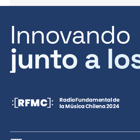
Innovando
junto a lo