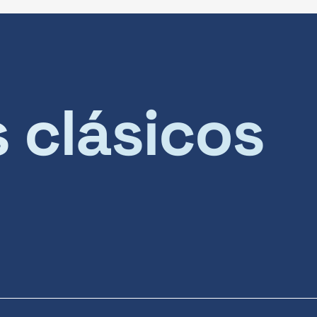
s clásicos