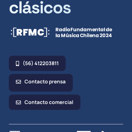
clásicos
(56) 412203811
Contacto prensa
Contacto comercial