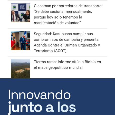
Giacaman por corredores de transporte:
“Se debe sesionar mensualmente,
porque hoy solo tenemos la
manifestación de voluntad”
Seguridad: Kast busca cumplir sus
compromisos de campaña y presenta
Agenda Contra el Crimen Organizado y
Terrorismo (ACOT)
Tierras raras: Informe sitúa a Biobío en
el mapa geopolítico mundial
Innovando
junto a los