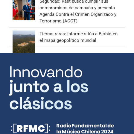
Seguridad: Kast busca cumplir sus
compromisos de campaña y presenta
Agenda Contra el Crimen Organizado y
Terrorismo (ACOT)
Tierras raras: Informe sitúa a Biobío en
el mapa geopolítico mundial
Innovando
junto a los
clásicos