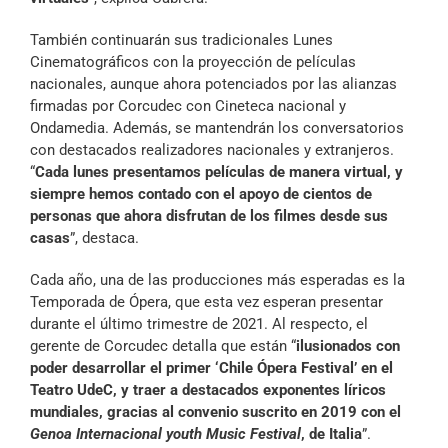
También continuarán sus tradicionales Lunes
Cinematográficos con la proyección de películas
nacionales, aunque ahora potenciados por las alianzas
firmadas por Corcudec con Cineteca nacional y
Ondamedia. Además, se mantendrán los conversatorios
con destacados realizadores nacionales y extranjeros.
“
Cada lunes presentamos películas de manera virtual, y
siempre hemos contado con el apoyo de cientos de
personas que ahora disfrutan de los filmes desde sus
casas
”, destaca.
Cada año, una de las producciones más esperadas es la
Temporada de Ópera, que esta vez esperan presentar
durante el último trimestre de 2021. Al respecto, el
gerente de Corcudec detalla que están “
ilusionados con
poder desarrollar el primer ‘Chile Ópera Festival’ en el
Teatro UdeC, y traer a destacados exponentes líricos
mundiales, gracias al convenio suscrito en 2019 con el
Genoa Internacional youth Music Festival
, de Italia
”.