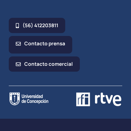
(56) 412203811
Contacto prensa
Contacto comercial