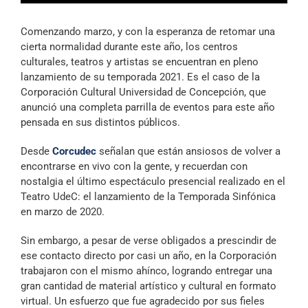
Archivo Sonoro
Comenzando marzo, y con la esperanza de retomar una
cierta normalidad durante este año, los centros
culturales, teatros y artistas se encuentran en pleno
lanzamiento de su temporada 2021. Es el caso de la
Corporación Cultural Universidad de Concepción, que
anunció una completa parrilla de eventos para este año
pensada en sus distintos públicos.
Desde
Corcudec
señalan que están ansiosos de volver a
encontrarse en vivo con la gente, y recuerdan con
nostalgia el último espectáculo presencial realizado en el
Teatro UdeC: el lanzamiento de la Temporada Sinfónica
en marzo de 2020.
Sin embargo, a pesar de verse obligados a prescindir de
ese contacto directo por casi un año, en la Corporación
trabajaron con el mismo ahínco, logrando entregar una
gran cantidad de material artístico y cultural en formato
virtual. Un esfuerzo que fue agradecido por sus fieles