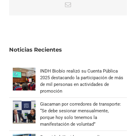
Correo
electrónico
Noticias Recientes
INDH Biobío realizó su Cuenta Pública
2025 destacando la participación de más
de mil personas en actividades de
promoción
Giacaman por corredores de transporte:
“Se debe sesionar mensualmente,
porque hoy solo tenemos la
manifestación de voluntad”