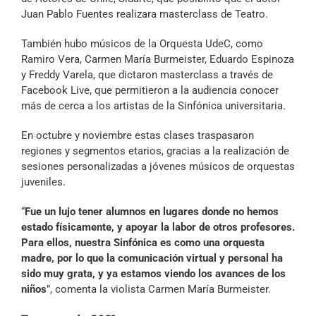
Juan Pablo Fuentes realizara masterclass de Teatro.
También hubo músicos de la Orquesta UdeC, como
Ramiro Vera, Carmen María Burmeister, Eduardo Espinoza
y Freddy Varela, que dictaron masterclass a través de
Facebook Live, que permitieron a la audiencia conocer
más de cerca a los artistas de la Sinfónica universitaria.
En octubre y noviembre estas clases traspasaron
regiones y segmentos etarios, gracias a la realización de
sesiones personalizadas a jóvenes músicos de orquestas
juveniles.
“
Fue un lujo tener alumnos en lugares donde no hemos
estado físicamente, y apoyar la labor de otros profesores.
Para ellos, nuestra Sinfónica es como una orquesta
madre, por lo que la comunicación virtual y personal ha
sido muy grata, y ya estamos viendo los avances de los
niños
”, comenta la violista Carmen María Burmeister.