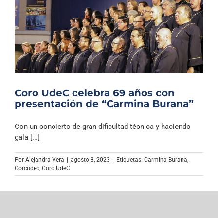
Coro UdeC celebra 69 años con
presentación de “Carmina Burana”
Con un concierto de gran dificultad técnica y haciendo
gala [...]
Por
Alejandra Vera
|
agosto 8, 2023
|
Etiquetas:
Carmina Burana
,
Corcudec
,
Coro UdeC