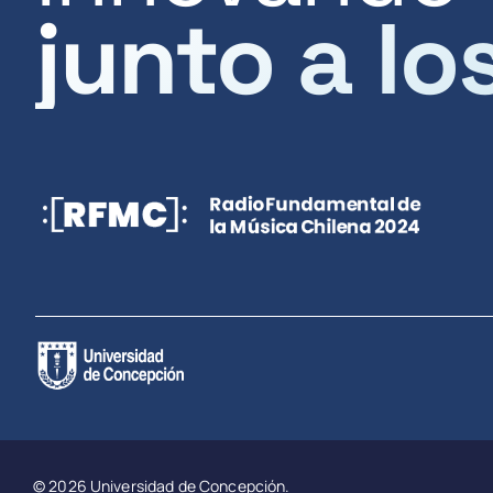
junto a lo
© 2026 Universidad de Concepción.