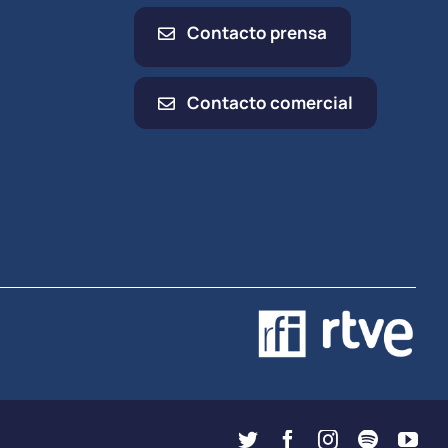
Contacto prensa
Contacto comercial