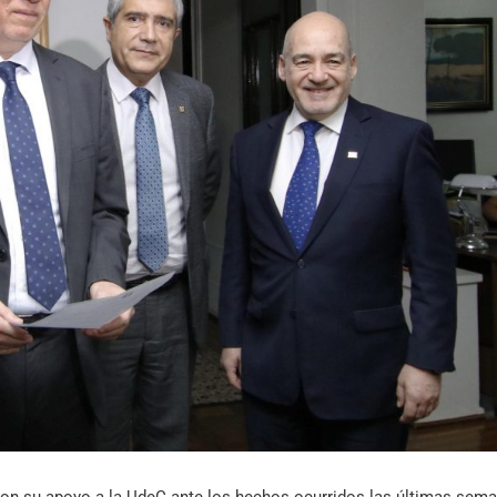
Archivo Sonoro