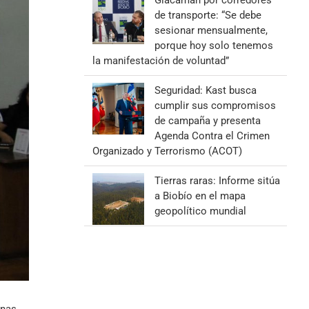
Giacaman por corredores
de transporte: “Se debe
sesionar mensualmente,
porque hoy solo tenemos
la manifestación de voluntad”
Seguridad: Kast busca
cumplir sus compromisos
de campaña y presenta
Agenda Contra el Crimen
Organizado y Terrorismo (ACOT)
Tierras raras: Informe sitúa
a Biobío en el mapa
geopolítico mundial