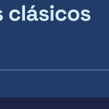
s clásicos