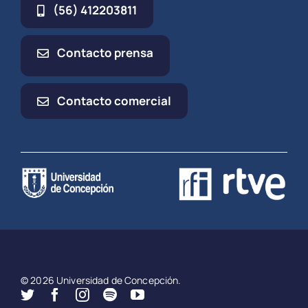
(56) 412203811
Contacto prensa
Contacto comercial
© 2026 Universidad de Concepción.