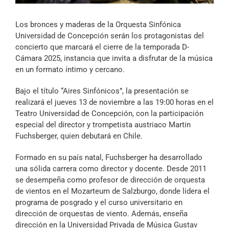
Archivo Sonoro
Los bronces y maderas de la Orquesta Sinfónica
Universidad de Concepción serán los protagonistas del
concierto que marcará el cierre de la temporada D-
Cámara 2025, instancia que invita a disfrutar de la música
en un formato íntimo y cercano.
Bajo el título “Aires Sinfónicos”, la presentación se
realizará el jueves 13 de noviembre a las 19:00 horas en el
Teatro Universidad de Concepción, con la participación
especial del director y trompetista austriaco Martin
Fuchsberger, quien debutará en Chile.
Formado en su país natal, Fuchsberger ha desarrollado
una sólida carrera como director y docente. Desde 2011
se desempeña como profesor de dirección de orquesta
de vientos en el Mozarteum de Salzburgo, donde lidera el
programa de posgrado y el curso universitario en
dirección de orquestas de viento. Además, enseña
dirección en la Universidad Privada de Música Gustav