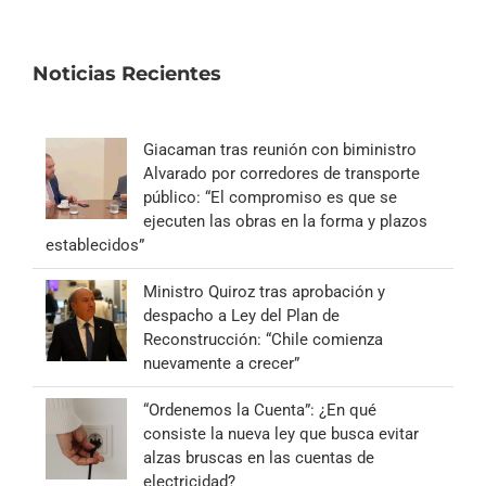
Noticias Recientes
Giacaman tras reunión con biministro
Alvarado por corredores de transporte
público: “El compromiso es que se
ejecuten las obras en la forma y plazos
establecidos”
Ministro Quiroz tras aprobación y
despacho a Ley del Plan de
Reconstrucción: “Chile comienza
nuevamente a crecer”
“Ordenemos la Cuenta”: ¿En qué
consiste la nueva ley que busca evitar
alzas bruscas en las cuentas de
electricidad?