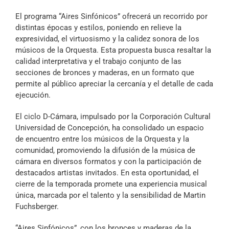
El programa “Aires Sinfónicos” ofrecerá un recorrido por
distintas épocas y estilos, poniendo en relieve la
expresividad, el virtuosismo y la calidez sonora de los
músicos de la Orquesta. Esta propuesta busca resaltar la
calidad interpretativa y el trabajo conjunto de las
secciones de bronces y maderas, en un formato que
permite al público apreciar la cercanía y el detalle de cada
ejecución.
El ciclo D-Cámara, impulsado por la Corporación Cultural
Universidad de Concepción, ha consolidado un espacio
de encuentro entre los músicos de la Orquesta y la
comunidad, promoviendo la difusión de la música de
cámara en diversos formatos y con la participación de
destacados artistas invitados. En esta oportunidad, el
cierre de la temporada promete una experiencia musical
única, marcada por el talento y la sensibilidad de Martin
Fuchsberger.
“Aires Sinfónicos”, con los bronces y maderas de la