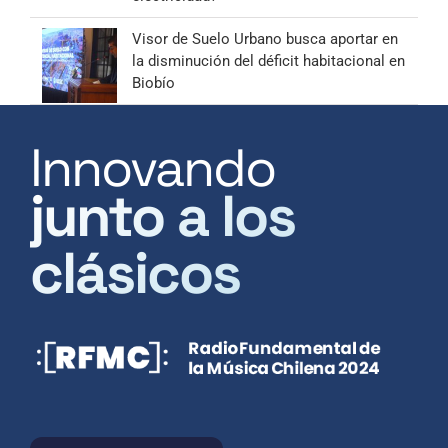
Visor de Suelo Urbano busca aportar en
la disminución del déficit habitacional en
Biobío
Innovando
junto a los
clásicos