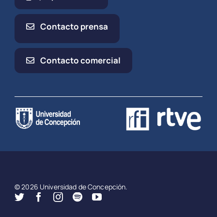
Contacto prensa
Contacto comercial
© 2026 Universidad de Concepción.