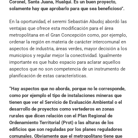
Coronel, Santa Juana, Hualqui. Es un buen proyecto,
solamente hay que aprobarlo para que sea beneficioso”.
En la oportunidad, el seremi Sebastián Abudoj abordó las
ventajas que ofrece esta modificación para el área
metropolitana en el Gran Concepción como, por ejemplo,
ordenar la región en materia de carácter intercomunal en
aspectos de industria, áreas verdes, mayor decisión a los
municipios y regular mejor la conectividad. Igualmente
importante es que hubo espacio para aclarar aquellos
aspectos que no son competencia de un instrumento de
planificación de estas características.
“Hay aspectos que no aborda, porque no le corresponde,
como por ejemplo el tipo de instalaciones mineras que
tienen que ver el Servicio de Evaluación Ambiental o el
desarrollo de proyectos como vertederos en zonas
rurales que dicen relación con el Plan Regional de
Ordenamiento Territorial (Prot) o las alturas de los
edificios que son reguladas por los planes reguladores
comunales. Obviamente que el metropolitano tiene que