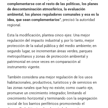
complementarse con el resto de las políticas, los planes
de descontaminación atmosférica, la evaluación
ambiental, los planos reguladores comunales y esa es la
idea, que sean complementarios”
, precisó la autoridad
regional.
Esta la modificación, plantea cinco ejes: Una mejor
regulación del impacto industrial y, por lo tanto, mejor
protección de la salud pública y del medio ambiente; en
segundo lugar, se incrementan áreas verdes, parques
metropolitanos y zonas de protección ambiental y
patrimonial en once veces en comparación al
instrumento vigente.
También considera una mejor regulación de los usos
habitacionales, productivos, turísticos y de servicios en
las zonas rurales que hoy no existe; como cuarto eje,
promueve un crecimiento integrador, limitando el
crecimiento horizontal y terminando con la segregación
social de los barrios periféricos promoviendo el