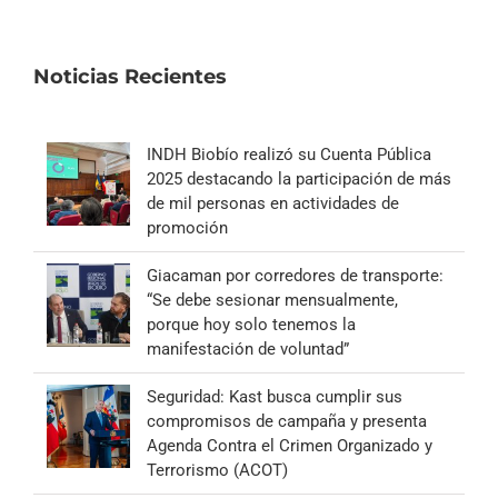
Noticias Recientes
INDH Biobío realizó su Cuenta Pública
2025 destacando la participación de más
de mil personas en actividades de
promoción
Giacaman por corredores de transporte:
“Se debe sesionar mensualmente,
porque hoy solo tenemos la
manifestación de voluntad”
Seguridad: Kast busca cumplir sus
compromisos de campaña y presenta
Agenda Contra el Crimen Organizado y
Terrorismo (ACOT)