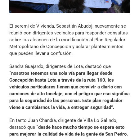
Archivo Sonoro
El seremi de Vivienda, Sebastián Abudoj, nuevamente se
reunió con dirigentes vecinales para responder consultas
sobre los alcances de la modificación al Plan Regulador
Metropolitano de Concepción y aclarar planteamientos
que pueden llevar a confusión.
Sandra Guajardo, dirigentes de Lota, destacó que
“nosotros tenemos una sola vía para llegar desde
Concepción hasta Lota a través de la ruta 160, los
vehículos particulares tienen que convivir a diario con
camiones de alto tonelaje, con el peligro que eso significa
para la seguridad de las personas. Este plan regulador
viene a cambiarnos la vida, a entregar seguridad”.
En tanto Juan Chandía, dirigente de Villa Lo Galindo,
destacó que
“desde hace mucho tiempo se espera esto
para mejorar la calidad de vida de la gente de San Pedro,