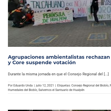
Agrupaciones ambientalistas rechazan
y Core suspende votación
Durante la misma jornada en que el Consejo Regional del [...]
Por
Eduardo Unda
|
julio 12, 2021
|
Etiquetas:
Consejo Regional del Biobío
,
Humedales del Biobío
,
Salvemos el Santuario de Hualpén