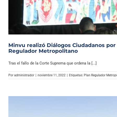
Minvu realizó Diálogos Ciudadanos por l
Regulador Metropolitano
Tras el fallo de la Corte Suprema que ordena la [...]
Por
administrador
|
noviembre 11, 2022
|
Etiquetas:
Plan Regulador Metrop