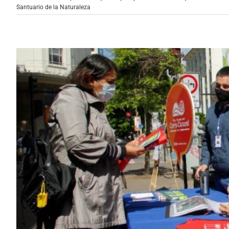
Santuario de la Naturaleza