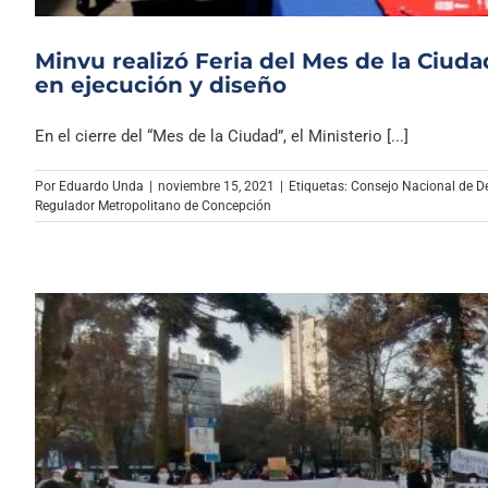
Minvu realizó Feria del Mes de la Ciud
en ejecución y diseño
En el cierre del “Mes de la Ciudad”, el Ministerio [...]
Por
Eduardo Unda
|
noviembre 15, 2021
|
Etiquetas:
Consejo Nacional de D
Regulador Metropolitano de Concepción