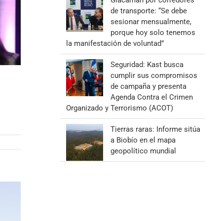
Giacaman por corredores
de transporte: “Se debe
sesionar mensualmente,
porque hoy solo tenemos
la manifestación de voluntad”
Seguridad: Kast busca
cumplir sus compromisos
de campaña y presenta
Agenda Contra el Crimen
Organizado y Terrorismo (ACOT)
Tierras raras: Informe sitúa
a Biobío en el mapa
geopolítico mundial