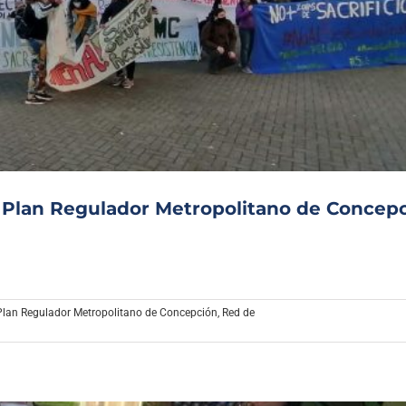
 Plan Regulador Metropolitano de Concep
Plan Regulador Metropolitano de Concepción
,
Red de