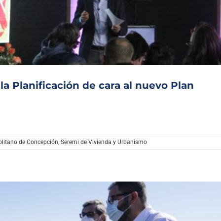
Archivo Sonoro
a Planificación de cara al nuevo Plan
olitano de Concepción
,
Seremi de Vivienda y Urbanismo