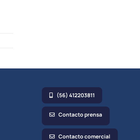
(56) 412203811
Contacto prensa
Contacto comercial