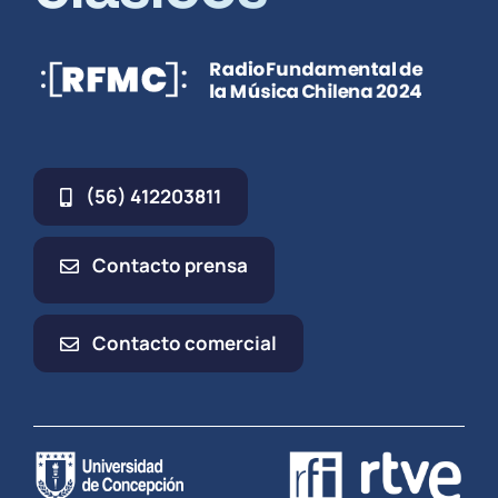
(56) 412203811
Contacto prensa
Contacto comercial