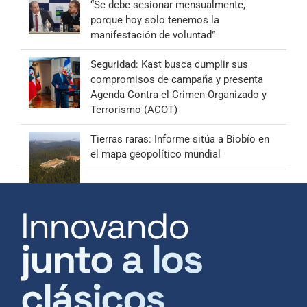
“Se debe sesionar mensualmente,
porque hoy solo tenemos la
manifestación de voluntad”
Seguridad: Kast busca cumplir sus
compromisos de campaña y presenta
Agenda Contra el Crimen Organizado y
Terrorismo (ACOT)
Tierras raras: Informe sitúa a Biobío en
el mapa geopolítico mundial
Innovando
junto a los
clásicos