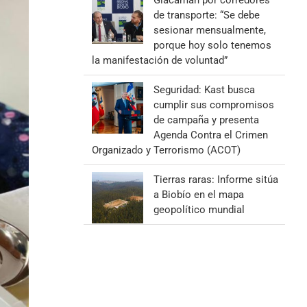
Giacaman por corredores
de transporte: “Se debe
sesionar mensualmente,
porque hoy solo tenemos
la manifestación de voluntad”
Seguridad: Kast busca
cumplir sus compromisos
de campaña y presenta
Agenda Contra el Crimen
Organizado y Terrorismo (ACOT)
Tierras raras: Informe sitúa
a Biobío en el mapa
geopolítico mundial