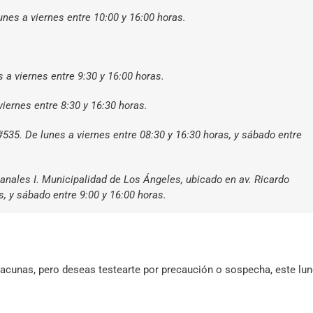
nes a viernes entre 10:00 y 16:00 horas.
 a viernes entre 9:30 y 16:00 horas.
iernes entre 8:30 y 16:30 horas.
535. De lunes a viernes entre 08:30 y 16:30 horas, y sábado entre
anales I. Municipalidad de Los Ángeles, ubicado en av. Ricardo
s, y sábado entre 9:00 y 16:00 horas.
vacunas, pero deseas testearte por precaución o sospecha, este lu