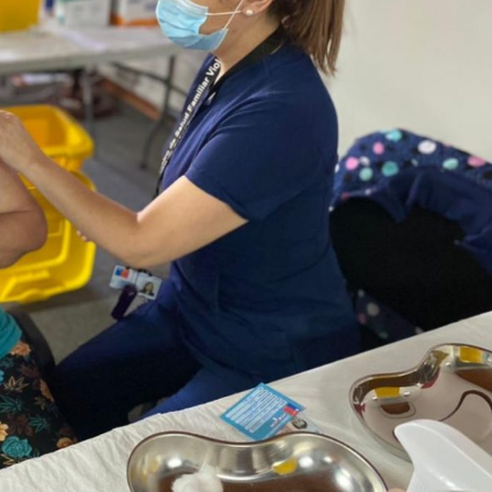
Archivo Sonoro