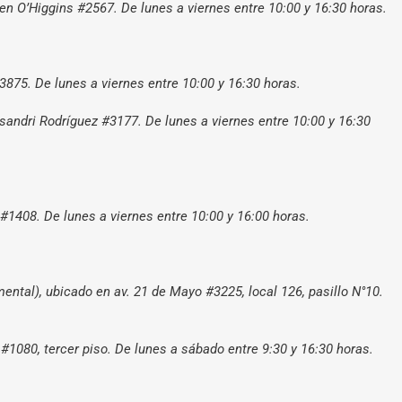
en O’Higgins #2567. De lunes a viernes entre 10:00 y 16:30 horas.
75. De lunes a viernes entre 10:00 y 16:30 horas.
ssandri Rodríguez #3177. De lunes a viernes entre 10:00 y 16:30
 #1408. De lunes a viernes entre 10:00 y 16:00 horas.
tal), ubicado en av. 21 de Mayo #3225, local 126, pasillo N°10.
#1080, tercer piso. De lunes a sábado entre 9:30 y 16:30 horas.