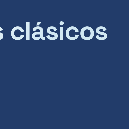
s clásicos