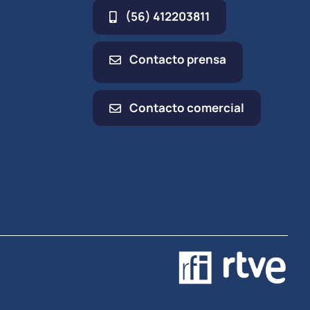
(56) 412203811
Contacto prensa
Contacto comercial