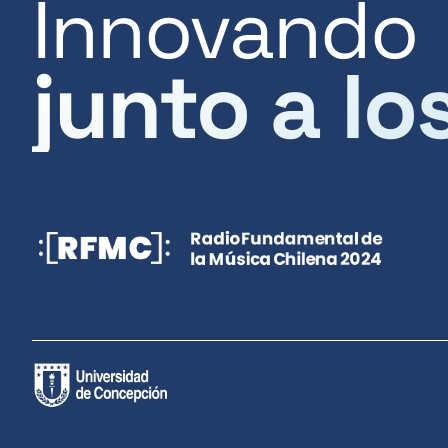
Innovando
junto a lo