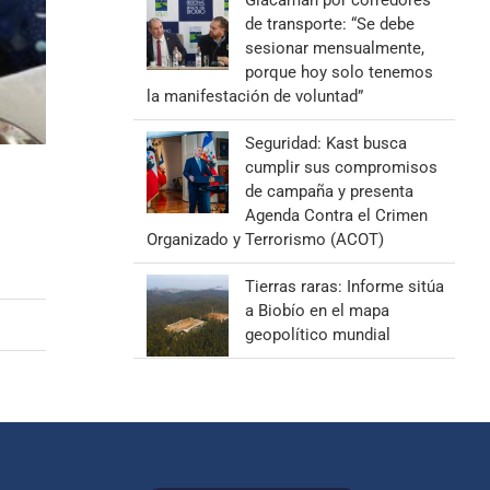
Giacaman por corredores
de transporte: “Se debe
sesionar mensualmente,
porque hoy solo tenemos
la manifestación de voluntad”
Seguridad: Kast busca
cumplir sus compromisos
de campaña y presenta
Agenda Contra el Crimen
Organizado y Terrorismo (ACOT)
Tierras raras: Informe sitúa
a Biobío en el mapa
geopolítico mundial