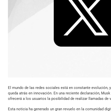
El mundo de las redes sociales está en constante evolución, y
queda atrás en innovación. En una reciente declaración, Musk
ofrecerá a los usuarios la posibilidad de realizar llamadas de 
Esta noticia ha generado un gran revuelo en la comunidad digi