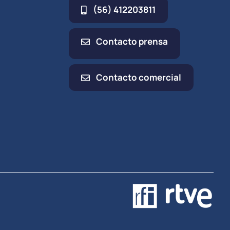
(56) 412203811
Contacto prensa
Contacto comercial