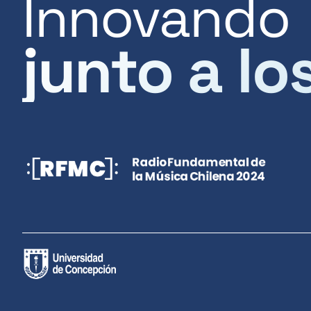
Innovando
junto a lo