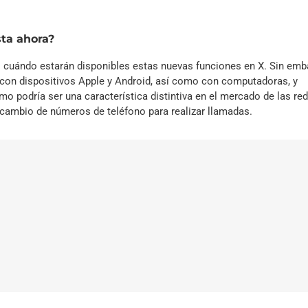
ta ahora?
 cuándo estarán disponibles estas nuevas funciones en X. Sin emb
con dispositivos Apple y Android, así como con computadoras, y
o podría ser una característica distintiva en el mercado de las re
rcambio de números de teléfono para realizar llamadas.