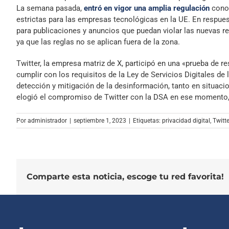
La semana pasada,
entró en vigor una amplia regulación
conoc
estrictas para las empresas tecnológicas en la UE. En respue
para publicaciones y anuncios que puedan violar las nuevas re
ya que las reglas no se aplican fuera de la zona.
Twitter, la empresa matriz de X, participó en una «prueba de re
cumplir con los requisitos de la Ley de Servicios Digitales de 
detección y mitigación de la desinformación, tanto en situac
elogió el compromiso de Twitter con la DSA en ese momento, 
Por
administrador
|
septiembre 1, 2023
|
Etiquetas:
privacidad digital
,
Twitte
Comparte esta noticia, escoge tu red favorita!