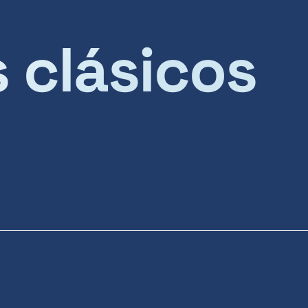
s clásicos