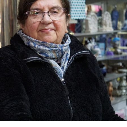
Archivo Sonoro