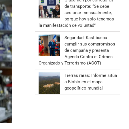
Giacaman por corredores
de transporte: “Se debe
sesionar mensualmente,
porque hoy solo tenemos
la manifestación de voluntad”
Seguridad: Kast busca
cumplir sus compromisos
de campaña y presenta
Agenda Contra el Crimen
Organizado y Terrorismo (ACOT)
Tierras raras: Informe sitúa
a Biobío en el mapa
geopolítico mundial