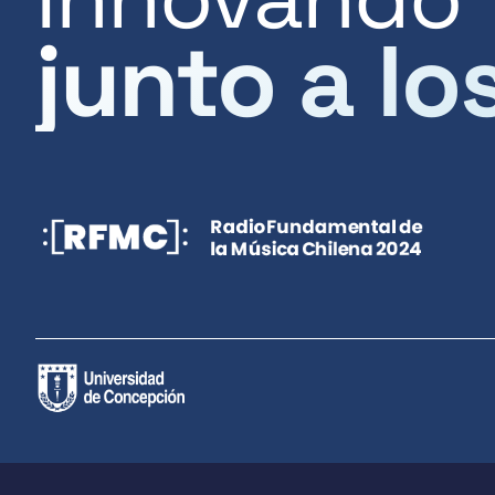
junto a lo