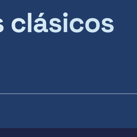
s clásicos