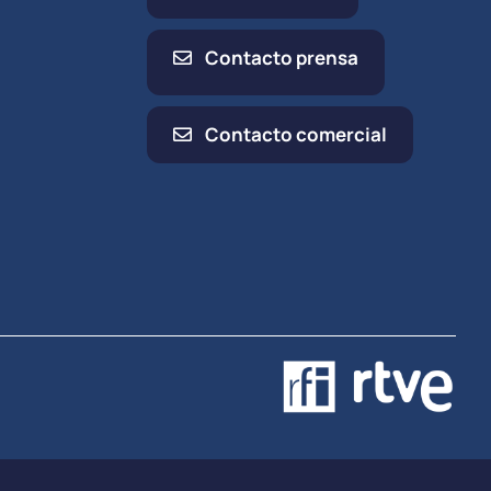
Contacto prensa
Contacto comercial