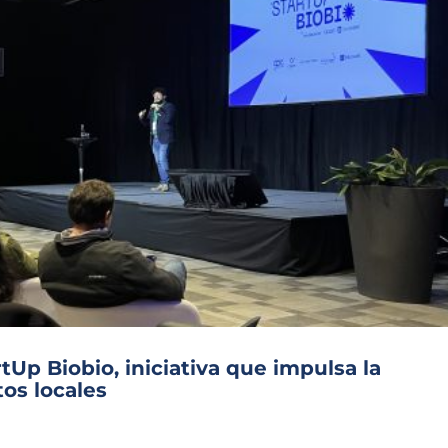
Up Biobio, iniciativa que impulsa la
os locales