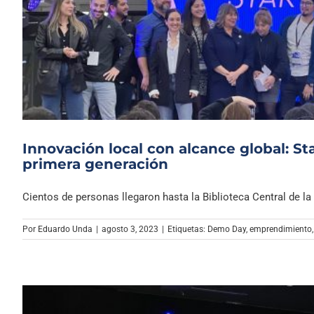
Innovación local con alcance global: St
primera generación
Cientos de personas llegaron hasta la Biblioteca Central de la [
Por
Eduardo Unda
|
agosto 3, 2023
|
Etiquetas:
Demo Day
,
emprendimiento