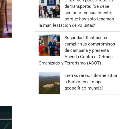
Giacaman por corredores
de transporte: “Se debe
sesionar mensualmente,
porque hoy solo tenemos
la manifestación de voluntad”
Seguridad: Kast busca
cumplir sus compromisos
de campaña y presenta
Agenda Contra el Crimen
Organizado y Terrorismo (ACOT)
Tierras raras: Informe sitúa
a Biobío en el mapa
geopolítico mundial