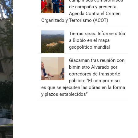
cumplir sus compromisos
de campaña y presenta
Agenda Contra el Crimen
Organizado y Terrorismo (ACOT)
Tierras raras: Informe sitúa
a Biobío en el mapa
geopolítico mundial
Giacaman tras reunión con
biministro Alvarado por
corredores de transporte
público: “El compromiso
es que se ejecuten las obras en la forma
y plazos establecidos”