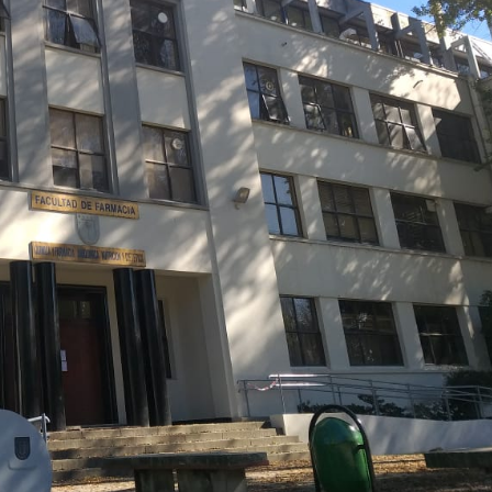
Archivo Sonoro