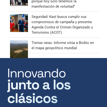
porque hoy solo tenemos la
manifestación de voluntad”
Seguridad: Kast busca cumplir sus
compromisos de campaña y presenta
Agenda Contra el Crimen Organizado y
Terrorismo (ACOT)
Tierras raras: Informe sitúa a Biobío en
el mapa geopolítico mundial
Innovando
junto a los
clásicos