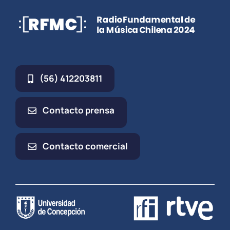
(56) 412203811
Contacto prensa
Contacto comercial