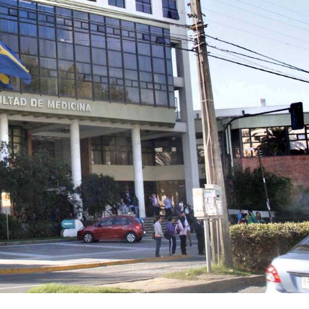
Archivo Sonoro