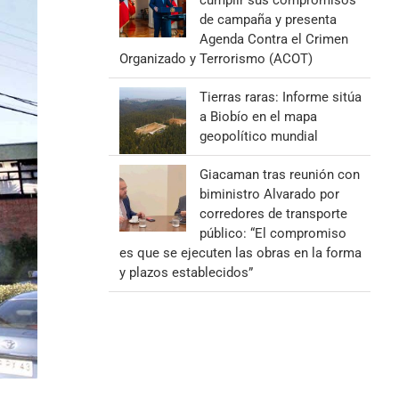
cumplir sus compromisos
de campaña y presenta
Agenda Contra el Crimen
Organizado y Terrorismo (ACOT)
Tierras raras: Informe sitúa
a Biobío en el mapa
geopolítico mundial
Giacaman tras reunión con
biministro Alvarado por
corredores de transporte
público: “El compromiso
es que se ejecuten las obras en la forma
y plazos establecidos”