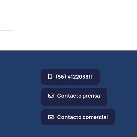
(56) 412203811
Contacto prensa
Contacto comercial