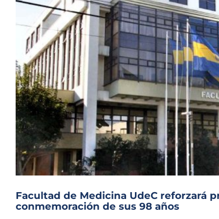
Facultad de Medicina UdeC reforzará pr
conmemoración de sus 98 años