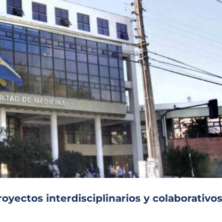
oyectos interdisciplinarios y colaborativo