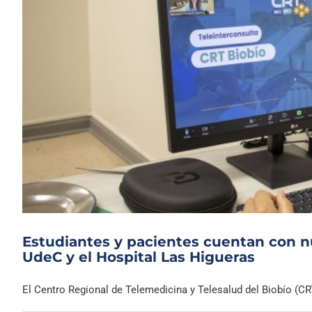
Estudiantes y pacientes cuentan con n
UdeC y el Hospital Las Higueras
El Centro Regional de Telemedicina y Telesalud del Biobío (CRT 