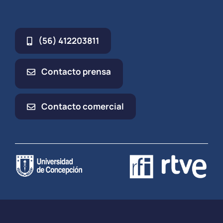
(56) 412203811
Contacto prensa
Contacto comercial