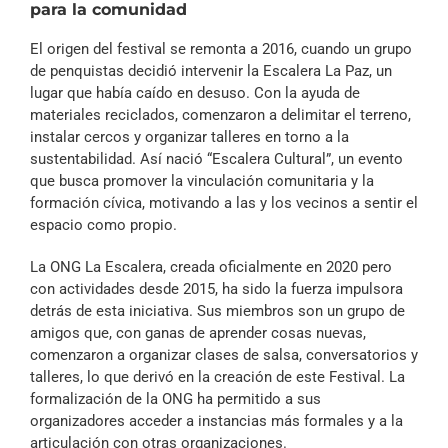
para la comunidad
El origen del festival se remonta a 2016, cuando un grupo
de penquistas decidió intervenir la Escalera La Paz, un
lugar que había caído en desuso. Con la ayuda de
materiales reciclados, comenzaron a delimitar el terreno,
instalar cercos y organizar talleres en torno a la
sustentabilidad. Así nació “Escalera Cultural”, un evento
que busca promover la vinculación comunitaria y la
formación cívica, motivando a las y los vecinos a sentir el
espacio como propio.
La ONG La Escalera, creada oficialmente en 2020 pero
con actividades desde 2015, ha sido la fuerza impulsora
detrás de esta iniciativa. Sus miembros son un grupo de
amigos que, con ganas de aprender cosas nuevas,
comenzaron a organizar clases de salsa, conversatorios y
talleres, lo que derivó en la creación de este Festival. La
formalización de la ONG ha permitido a sus
organizadores acceder a instancias más formales y a la
articulación con otras organizaciones.