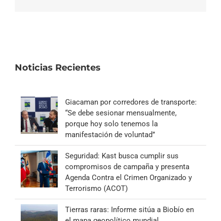
electrónico
Noticias Recientes
Giacaman por corredores de transporte:
“Se debe sesionar mensualmente,
porque hoy solo tenemos la
manifestación de voluntad”
Seguridad: Kast busca cumplir sus
compromisos de campaña y presenta
Agenda Contra el Crimen Organizado y
Terrorismo (ACOT)
Tierras raras: Informe sitúa a Biobío en
el mapa geopolítico mundial