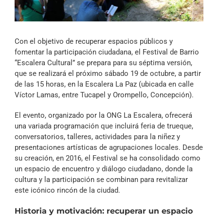
Archivo Sonoro
Con el objetivo de recuperar espacios públicos y
fomentar la participación ciudadana, el Festival de Barrio
“Escalera Cultural” se prepara para su séptima versión,
que se realizará el próximo sábado 19 de octubre, a partir
de las 15 horas, en la Escalera La Paz (ubicada en calle
Víctor Lamas, entre Tucapel y Orompello, Concepción).
El evento, organizado por la ONG La Escalera, ofrecerá
una variada programación que incluirá feria de trueque,
conversatorios, talleres, actividades para la niñez y
presentaciones artísticas de agrupaciones locales. Desde
su creación, en 2016, el Festival se ha consolidado como
un espacio de encuentro y diálogo ciudadano, donde la
cultura y la participación se combinan para revitalizar
este icónico rincón de la ciudad.
Historia y motivación: recuperar un espacio