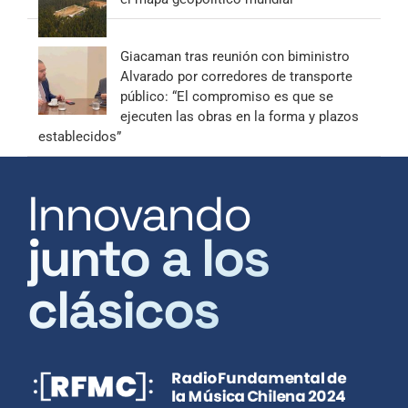
Giacaman tras reunión con biministro
Alvarado por corredores de transporte
público: “El compromiso es que se
ejecuten las obras en la forma y plazos
establecidos”
Innovando
junto a los
clásicos