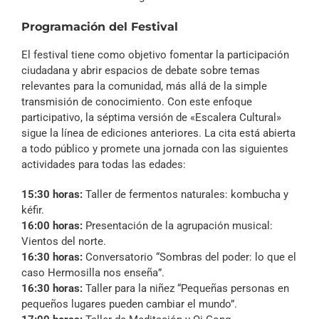
Programación del Festival
El festival tiene como objetivo fomentar la participación
ciudadana y abrir espacios de debate sobre temas
relevantes para la comunidad, más allá de la simple
transmisión de conocimiento. Con este enfoque
participativo, la séptima versión de «Escalera Cultural»
sigue la línea de ediciones anteriores. La cita está abierta
a todo público y promete una jornada con las siguientes
actividades para todas las edades:
15:30 horas:
Taller de fermentos naturales: kombucha y
kéfir.
16:00 horas:
Presentación de la agrupación musical:
Vientos del norte.
16:30 horas:
Conversatorio “Sombras del poder: lo que el
caso Hermosilla nos enseña”.
16:30 horas:
Taller para la niñez “Pequeñas personas en
pequeños lugares pueden cambiar el mundo”.