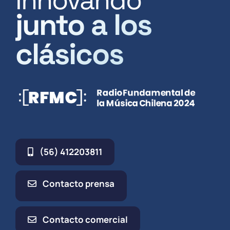
junto a los
clásicos
(56) 412203811
Contacto prensa
Contacto comercial