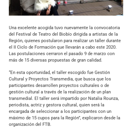
Archivo Sonoro
Una excelente acogida tuvo nuevamente la convocatoria
del Festival de Teatro del Biobío dirigida a artistas de la
Región, quienes postularon para realizar un taller durante
el II Ciclo de Formación que llevarán a cabo este 2020.
Las postulaciones cerraron el pasado 9 de marzo con
más de 15 diversas propuestas de gran calidad.
“En esta oportunidad, el taller escogido fue Gestión
Cultural y Proyectos Transmedia, que busca que los
participantes desarrollen proyectos culturales o de
gestión cultural a través de la realización de un plan
transmedial. El taller será impartido por Natalia Rounza,
periodista, actriz y gestora cultural, quien será la
encargada de seleccionar a los participantes con un
máximo de 15 cupos para la Región”, explicaron desde la
organización del FTB.