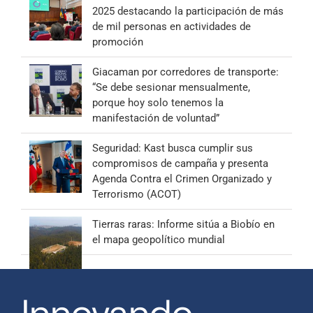
2025 destacando la participación de más
de mil personas en actividades de
promoción
Giacaman por corredores de transporte:
“Se debe sesionar mensualmente,
porque hoy solo tenemos la
manifestación de voluntad”
Seguridad: Kast busca cumplir sus
compromisos de campaña y presenta
Agenda Contra el Crimen Organizado y
Terrorismo (ACOT)
Tierras raras: Informe sitúa a Biobío en
el mapa geopolítico mundial
Innovando