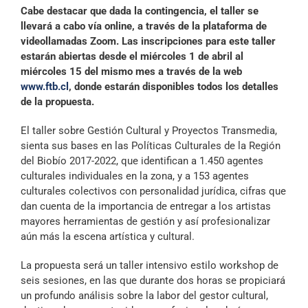
Cabe destacar que dada la contingencia, el taller se
llevará a cabo vía online, a través de la plataforma de
videollamadas Zoom. Las inscripciones para este taller
estarán abiertas desde el miércoles 1 de abril al
miércoles 15 del mismo mes a través de la web
www.ftb.cl
, donde estarán disponibles todos los detalles
de la propuesta.
El taller sobre Gestión Cultural y Proyectos Transmedia,
sienta sus bases en las Políticas Culturales de la Región
del Biobío 2017-2022, que identifican a 1.450 agentes
culturales individuales en la zona, y a 153 agentes
culturales colectivos con personalidad jurídica, cifras que
dan cuenta de la importancia de entregar a los artistas
mayores herramientas de gestión y así profesionalizar
aún más la escena artística y cultural.
La propuesta será un taller intensivo estilo workshop de
seis sesiones, en las que durante dos horas se propiciará
un profundo análisis sobre la labor del gestor cultural,