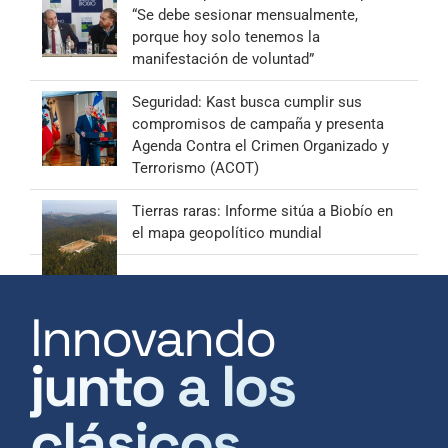
“Se debe sesionar mensualmente,
porque hoy solo tenemos la
manifestación de voluntad”
Seguridad: Kast busca cumplir sus
compromisos de campaña y presenta
Agenda Contra el Crimen Organizado y
Terrorismo (ACOT)
Tierras raras: Informe sitúa a Biobío en
el mapa geopolítico mundial
Innovando
junto a los
clásicos