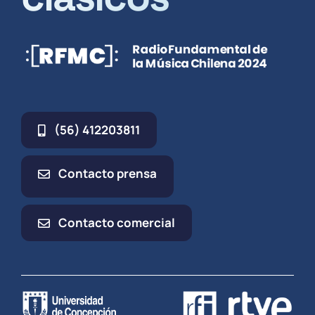
(56) 412203811
Contacto prensa
Contacto comercial