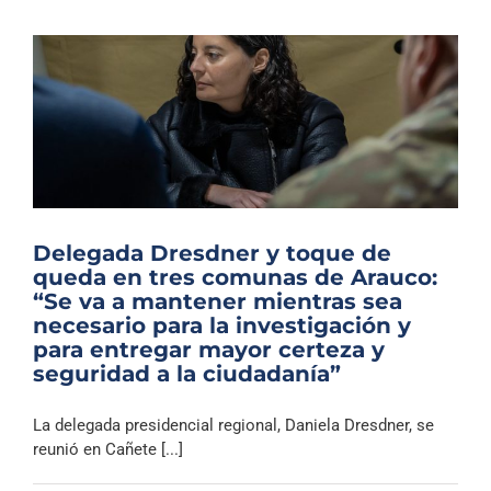
Delegada Dresdner y toque de
queda en tres comunas de Arauco:
“Se va a mantener mientras sea
necesario para la investigación y
para entregar mayor certeza y
seguridad a la ciudadanía”
La delegada presidencial regional, Daniela Dresdner, se
reunió en Cañete [...]