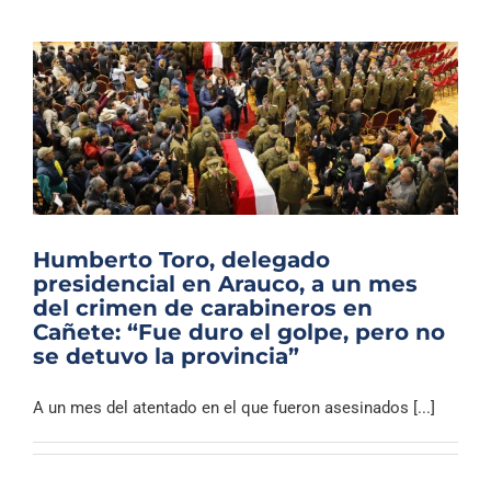
Humberto Toro, delegado
presidencial en Arauco, a un mes
del crimen de carabineros en
Cañete: “Fue duro el golpe, pero no
se detuvo la provincia”
A un mes del atentado en el que fueron asesinados [...]