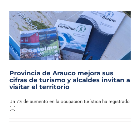
Provincia de Arauco mejora sus
cifras de turismo y alcaldes invitan a
visitar el territorio
Un 7% de aumento en la ocupación turística ha registrado
[...]