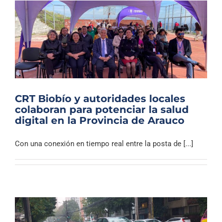
CRT Biobío y autoridades locales
colaboran para potenciar la salud
digital en la Provincia de Arauco
Con una conexión en tiempo real entre la posta de [...]