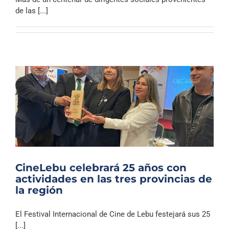
Archivo Sonoro
de las [...]
CineLebu celebrará 25 años con
actividades en las tres provincias de
la región
El Festival Internacional de Cine de Lebu festejará sus 25
[...]