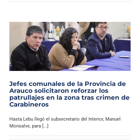
Jefes comunales de la Provincia de
Arauco solicitaron reforzar los
patrullajes en la zona tras crimen de
Carabineros
Hasta Lebu llegó el subsecretario del Interior, Manuel
Monsalve, para [...]