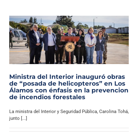
Ministra del Interior inauguró obras
de “posada de helicopteros” en Los
Álamos con énfasis en la prevencion
de incendios forestales
La ministra del Interior y Seguridad Pública, Carolina Tohá,
junto [...]