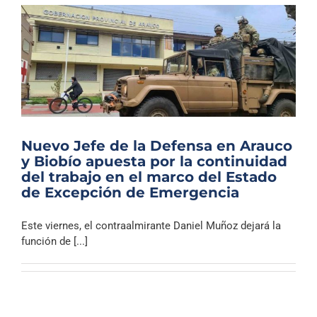
Nuevo Jefe de la Defensa en Arauco
y Biobío apuesta por la continuidad
del trabajo en el marco del Estado
de Excepción de Emergencia
Este viernes, el contraalmirante Daniel Muñoz dejará la
función de [...]