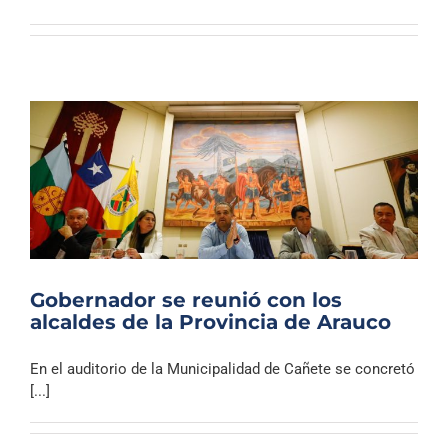
Gobernador se reunió con los
alcaldes de la Provincia de Arauco
En el auditorio de la Municipalidad de Cañete se concretó
[...]