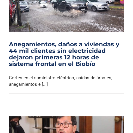
Anegamientos, daños a viviendas y
44 mil clientes sin electricidad
dejaron primeras 12 horas de
sistema frontal en el Biobío
Cortes en el suministro eléctrico, caídas de árboles,
anegamientos e [...]