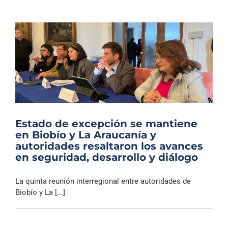
Estado de excepción se mantiene
en Biobío y La Araucanía y
autoridades resaltaron los avances
en seguridad, desarrollo y diálogo
La quinta reunión interregional entre autoridades de
Biobío y La [...]