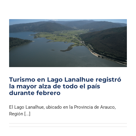
Turismo en Lago Lanalhue registró
la mayor alza de todo el país
durante febrero
El Lago Lanalhue, ubicado en la Provincia de Arauco,
Región [...]