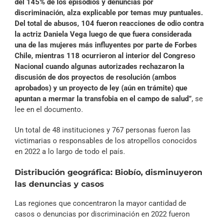
del 145% de los episodios y denuncias por
discriminación, alza explicable por temas muy puntuales.
Del total de abusos, 104 fueron reacciones de odio contra
la actriz Daniela Vega luego de que fuera considerada
una de las mujeres más influyentes por parte de Forbes
Chile, mientras 118 ocurrieron al interior del Congreso
Nacional cuando algunas autorizades rechazaron la
discusión de dos proyectos de resolución (ambos
aprobados) y un proyecto de ley (aún en trámite) que
apuntan a mermar la transfobia en el campo de salud”
, se
lee en el documento.
Un total de 48 instituciones y 767 personas fueron las
victimarias o responsables de los atropellos conocidos
en 2022 a lo largo de todo el país.
Distribución geográfica: Biobío, disminuyeron
las denuncias y casos
Las regiones que concentraron la mayor cantidad de
casos o denuncias por discriminación en 2022 fueron