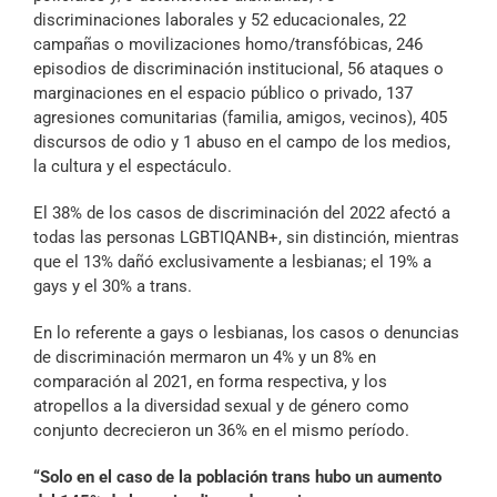
discriminaciones laborales y 52 educacionales, 22
campañas o movilizaciones homo/transfóbicas, 246
episodios de discriminación institucional, 56 ataques o
marginaciones en el espacio público o privado, 137
agresiones comunitarias (familia, amigos, vecinos), 405
discursos de odio y 1 abuso en el campo de los medios,
la cultura y el espectáculo.
El 38% de los casos de discriminación del 2022 afectó a
todas las personas LGBTIQANB+, sin distinción, mientras
que el 13% dañó exclusivamente a lesbianas; el 19% a
gays y el 30% a trans.
En lo referente a gays o lesbianas, los casos o denuncias
de discriminación mermaron un 4% y un 8% en
comparación al 2021, en forma respectiva, y los
atropellos a la diversidad sexual y de género como
conjunto decrecieron un 36% en el mismo período.
“Solo en el caso de la población trans hubo un aumento