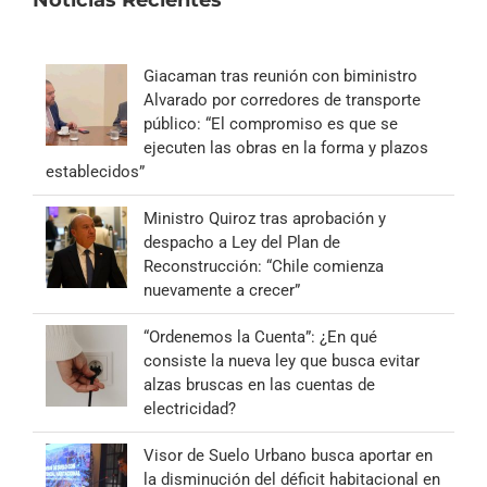
Giacaman tras reunión con biministro
Alvarado por corredores de transporte
público: “El compromiso es que se
ejecuten las obras en la forma y plazos
establecidos”
Ministro Quiroz tras aprobación y
despacho a Ley del Plan de
Reconstrucción: “Chile comienza
nuevamente a crecer”
“Ordenemos la Cuenta”: ¿En qué
consiste la nueva ley que busca evitar
alzas bruscas en las cuentas de
electricidad?
Visor de Suelo Urbano busca aportar en
la disminución del déficit habitacional en