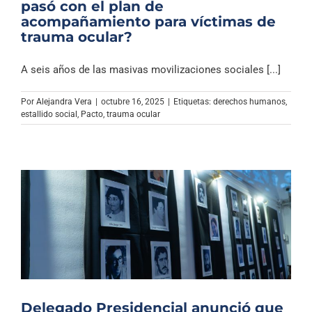
pasó con el plan de
acompañamiento para víctimas de
trauma ocular?
A seis años de las masivas movilizaciones sociales [...]
Por
Alejandra Vera
|
octubre 16, 2025
|
Etiquetas:
derechos humanos
,
estallido social
,
Pacto
,
trauma ocular
Delegado Presidencial anunció que