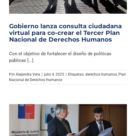
Gobierno lanza consulta ciudadana
virtual para co-crear el Tercer Plan
Nacional de Derechos Humanos
Con el objetivo de fortalecer el diseño de políticas
públicas [...]
Por
Alejandra Vera
|
julio 4, 2025
|
Etiquetas:
derechos humanos
,
Plan
Nacional de Derechos Humanos