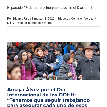
El pasado 19 de febrero fue publicado en el Diario [...]
Por
Eduardo Unda
|
marzo 13, 2026
|
Etiquetas:
Comisión Verdad y
Niñez
,
derechos humanos
,
Sename
Amaya Álvez por el Día
Internacional de los DDHH:
“Tenemos que seguir trabajando
para asegurar cada uno de esos