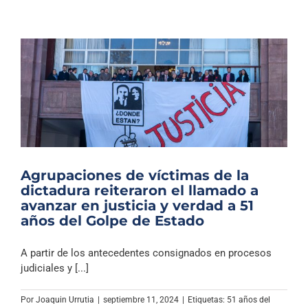
Agrupaciones de víctimas de la
dictadura reiteraron el llamado a
avanzar en justicia y verdad a 51
años del Golpe de Estado
A partir de los antecedentes consignados en procesos
judiciales y [...]
Por
Joaquin Urrutia
|
septiembre 11, 2024
|
Etiquetas:
51 años del