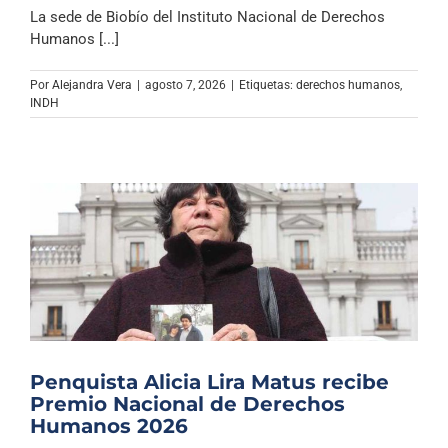
Archivo Sonoro
La sede de Biobío del Instituto Nacional de Derechos
Humanos [...]
Por
Alejandra Vera
|
agosto 7, 2026
|
Etiquetas:
derechos humanos
,
INDH
Penquista Alicia Lira Matus recibe
Premio Nacional de Derechos
Humanos 2026