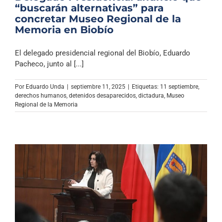
“buscarán alternativas” para
concretar Museo Regional de la
Memoria en Biobío
El delegado presidencial regional del Biobío, Eduardo
Pacheco, junto al [...]
Por
Eduardo Unda
|
septiembre 11, 2025
|
Etiquetas:
11 septiembre
,
derechos humanos
,
detenidos desaparecidos
,
dictadura
,
Museo
Regional de la Memoria