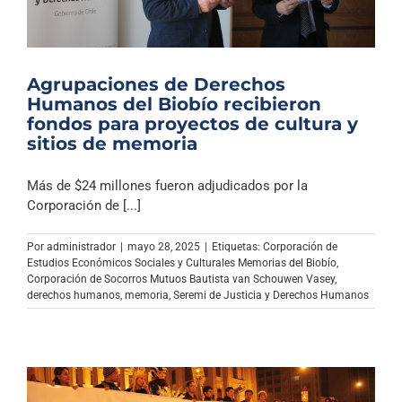
Agrupaciones de Derechos
Humanos del Biobío recibieron
fondos para proyectos de cultura y
sitios de memoria
Más de $24 millones fueron adjudicados por la
Corporación de [...]
Por
administrador
|
mayo 28, 2025
|
Etiquetas:
Corporación de
Estudios Económicos Sociales y Culturales Memorias del Biobío
,
Corporación de Socorros Mutuos Bautista van Schouwen Vasey
,
derechos humanos
,
memoria
,
Seremi de Justicia y Derechos Humanos