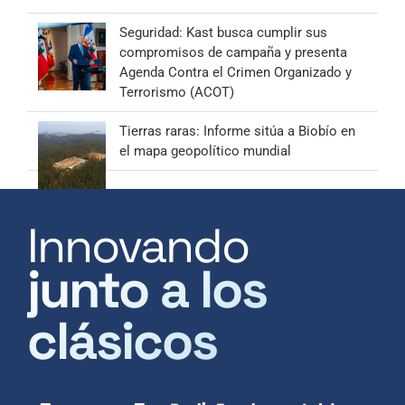
Seguridad: Kast busca cumplir sus
compromisos de campaña y presenta
Agenda Contra el Crimen Organizado y
Terrorismo (ACOT)
Tierras raras: Informe sitúa a Biobío en
el mapa geopolítico mundial
Innovando
junto a los
clásicos