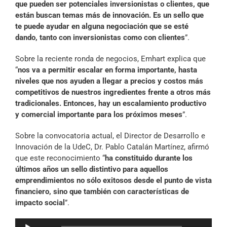
que pueden ser potenciales inversionistas o clientes, que
están buscan temas más de innovación. Es un sello que
te puede ayudar en alguna negociación que se esté
dando, tanto con inversionistas como con clientes
”.
Sobre la reciente ronda de negocios, Emhart explica que
“
nos va a permitir escalar en forma importante, hasta
niveles que nos ayuden a llegar a precios y costos más
competitivos de nuestros ingredientes frente a otros más
tradicionales. Entonces, hay un escalamiento productivo
y comercial importante para los próximos meses
”.
Sobre la convocatoria actual, el Director de Desarrollo e
Innovación de la UdeC, Dr. Pablo Catalán Martínez, afirmó
que este reconocimiento “
ha constituido durante los
últimos años un sello distintivo para aquellos
emprendimientos no sólo exitosos desde el punto de vista
financiero, sino que también con características de
impacto social
”.
Reproductor