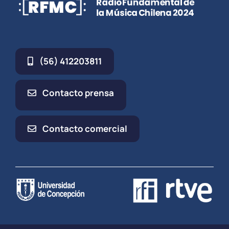
(56) 412203811
Contacto prensa
Contacto comercial