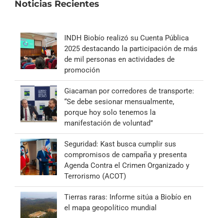
Noticias Recientes
INDH Biobío realizó su Cuenta Pública
2025 destacando la participación de más
de mil personas en actividades de
promoción
Giacaman por corredores de transporte:
“Se debe sesionar mensualmente,
porque hoy solo tenemos la
manifestación de voluntad”
Seguridad: Kast busca cumplir sus
compromisos de campaña y presenta
Agenda Contra el Crimen Organizado y
Terrorismo (ACOT)
Tierras raras: Informe sitúa a Biobío en
el mapa geopolítico mundial