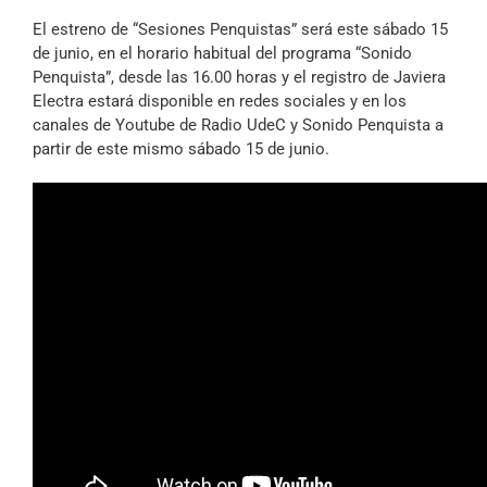
El estreno de “Sesiones Penquistas” será este sábado 15
de junio, en el horario habitual del programa “Sonido
Penquista”, desde las 16.00 horas y el registro de Javiera
Electra estará disponible en redes sociales y en los
canales de Youtube de Radio UdeC y Sonido Penquista a
partir de este mismo sábado 15 de junio.