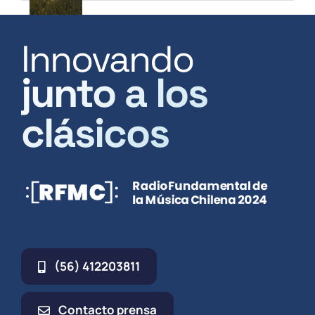
Innovando
junto a los
clásicos
(56) 412203811
Contacto prensa