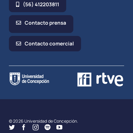
(56) 412203811
Contacto prensa
Contacto comercial
© 2026 Universidad de Concepción.