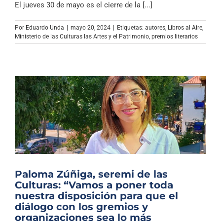
El jueves 30 de mayo es el cierre de la [...]
Por
Eduardo Unda
|
mayo 20, 2024
|
Etiquetas:
autores
,
Libros al Aire
,
Ministerio de las Culturas las Artes y el Patrimonio
,
premios literarios
Paloma Zúñiga, seremi de las
Culturas: “Vamos a poner toda
nuestra disposición para que el
diálogo con los gremios y
organizaciones sea lo más