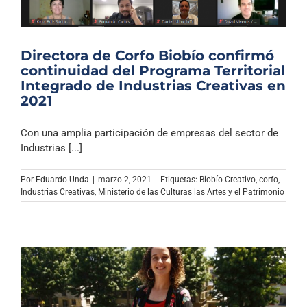
Directora de Corfo Biobío confirmó
continuidad del Programa Territorial
Integrado de Industrias Creativas en
2021
Con una amplia participación de empresas del sector de
Industrias [...]
Por
Eduardo Unda
|
marzo 2, 2021
|
Etiquetas:
Biobío Creativo
,
corfo
,
Industrias Creativas
,
Ministerio de las Culturas las Artes y el Patrimonio