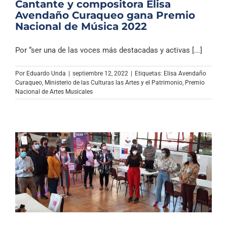
Cantante y compositora Elisa
Avendaño Curaqueo gana Premio
Nacional de Música 2022
Por “ser una de las voces más destacadas y activas [...]
Por
Eduardo Unda
|
septiembre 12, 2022
|
Etiquetas:
Elisa Avendaño
Curaqueo
,
Ministerio de las Culturas las Artes y el Patrimonio
,
Premio
Nacional de Artes Musicales