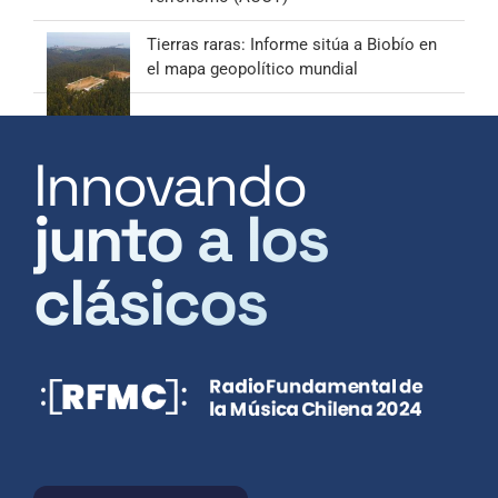
Tierras raras: Informe sitúa a Biobío en
el mapa geopolítico mundial
Innovando
junto a los
clásicos