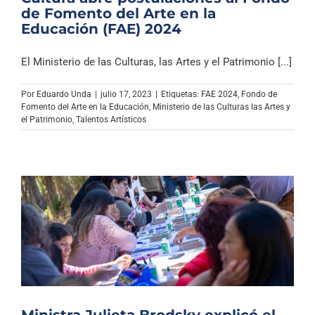
de Fomento del Arte en la
Educación (FAE) 2024
El Ministerio de las Culturas, las Artes y el Patrimonio [...]
Por
Eduardo Unda
|
julio 17, 2023
|
Etiquetas:
FAE 2024
,
Fondo de
Fomento del Arte en la Educación
,
Ministerio de las Culturas las Artes y
el Patrimonio
,
Talentos Artísticos