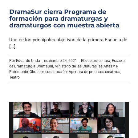
DramaSur cierra Programa de
formación para dramaturgas y
dramaturgos con muestra abierta
Uno de los principales objetivos de la primera Escuela de
[...]
Por
Eduardo Unda
|
noviembre 24, 2021
|
Etiquetas:
cultura
,
Escuela
de Dramaturgia DramaSur
,
Ministerio de las Culturas las Artes y el
Patrimonio
,
Obras en construcción: Apertura de procesos creativos
,
Teatro