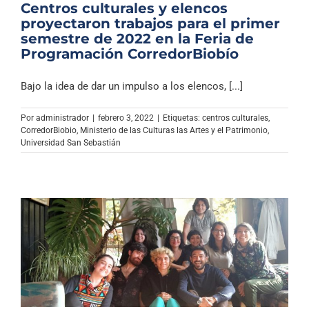
Centros culturales y elencos
proyectaron trabajos para el primer
semestre de 2022 en la Feria de
Programación CorredorBiobío
Bajo la idea de dar un impulso a los elencos, [...]
Por
administrador
|
febrero 3, 2022
|
Etiquetas:
centros culturales
,
CorredorBiobio
,
Ministerio de las Culturas las Artes y el Patrimonio
,
Universidad San Sebastián