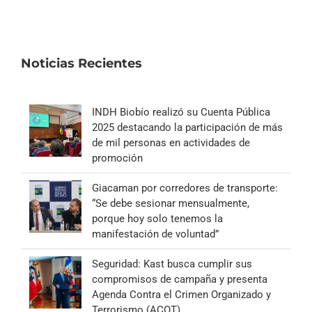
Noticias Recientes
INDH Biobío realizó su Cuenta Pública
2025 destacando la participación de más
de mil personas en actividades de
promoción
Giacaman por corredores de transporte:
“Se debe sesionar mensualmente,
porque hoy solo tenemos la
manifestación de voluntad”
Seguridad: Kast busca cumplir sus
compromisos de campaña y presenta
Agenda Contra el Crimen Organizado y
Terrorismo (ACOT)