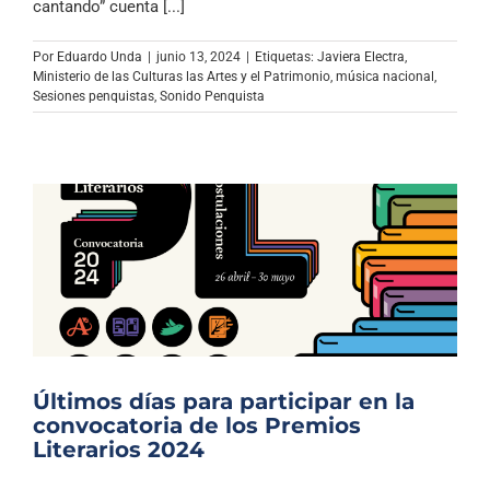
cantando” cuenta [...]
Por
Eduardo Unda
|
junio 13, 2024
|
Etiquetas:
Javiera Electra
,
Ministerio de las Culturas las Artes y el Patrimonio
,
música nacional
,
Sesiones penquistas
,
Sonido Penquista
Últimos días para participar en la
convocatoria de los Premios
Literarios 2024