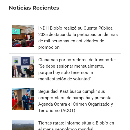
Noticias Recientes
INDH Biobío realizó su Cuenta Pública
2025 destacando la participación de más
de mil personas en actividades de
promoción
Giacaman por corredores de transporte:
“Se debe sesionar mensualmente,
porque hoy solo tenemos la
manifestación de voluntad”
Seguridad: Kast busca cumplir sus
compromisos de campaña y presenta
Agenda Contra el Crimen Organizado y
Terrorismo (ACOT)
Tierras raras: Informe sitúa a Biobío en
el mapa geopolítico mundial