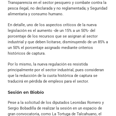
Transparencia en el sector pesquero y combate contra la
pesca ilegal, no declarada y no reglamentada; y Seguridad
alimentaria y consumo humano.
En detalle, uno de los aspectos críticos de la nueva
legislación es el aumento -de un 15% a un 50%- del
porcentaje de los recursos que se asignan al sector
industrial y que deben licitarse, disminuyendo de un 85% a
un 50% el porcentaje asignado mediante criterios
históricos de captura.
Por lo mismo, la nueva regulación es resistida
principalmente por el sector industrial, pues consideran
que la reducción de la cuota histórica de captura se
traducirá en pérdida de empleos para el sector.
Sesión en Biobío
Pese a la solicitud de los diputados Leonidas Romero y
Sergio Bobadilla de realizar la sesión en un espacio de
gran convocatoria, como La Tortuga de Talcahuano, el