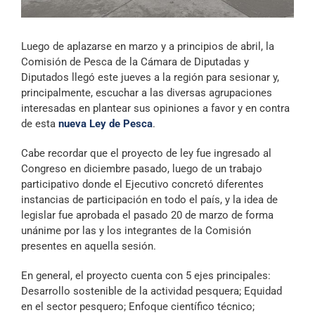
Archivo Sonoro
Luego de aplazarse en marzo y a principios de abril, la
Comisión de Pesca de la Cámara de Diputadas y
Diputados llegó este jueves a la región para sesionar y,
principalmente, escuchar a las diversas agrupaciones
interesadas en plantear sus opiniones a favor y en contra
de esta
nueva Ley de Pesca
.
Cabe recordar que el proyecto de ley fue ingresado al
Congreso en diciembre pasado, luego de un trabajo
participativo donde el Ejecutivo concretó diferentes
instancias de participación en todo el país, y la idea de
legislar fue aprobada el pasado 20 de marzo de forma
unánime por las y los integrantes de la Comisión
presentes en aquella sesión.
En general, el proyecto cuenta con 5 ejes principales:
Desarrollo sostenible de la actividad pesquera; Equidad
en el sector pesquero; Enfoque científico técnico;