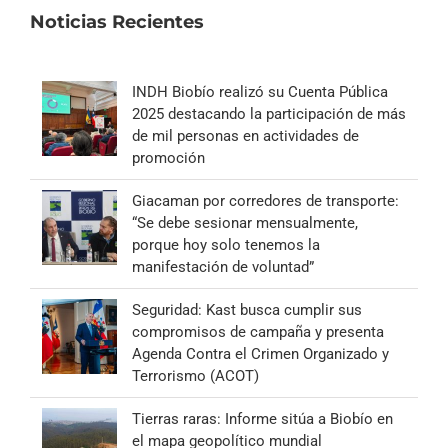
Noticias Recientes
INDH Biobío realizó su Cuenta Pública
2025 destacando la participación de más
de mil personas en actividades de
promoción
Giacaman por corredores de transporte:
“Se debe sesionar mensualmente,
porque hoy solo tenemos la
manifestación de voluntad”
Seguridad: Kast busca cumplir sus
compromisos de campaña y presenta
Agenda Contra el Crimen Organizado y
Terrorismo (ACOT)
Tierras raras: Informe sitúa a Biobío en
el mapa geopolítico mundial