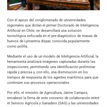
Archivo Sonoro
Con el apoyo del conglomerado de universidades
regionales que dictan el primer Doctorado de Inteligencia
Artificial en Chile, se desarrollará una solución
tecnológica enfocada en el pre-diagnóstico de masas de
huevos de Lymantria dispar, conocida popularmente
como polilla.
Mediante el uso de un modelo de Inteligencia Artificial, la
herramienta analizará imágenes capturadas durante las
inspecciones, permitiendo una identificación preliminar
rápida y precisa y, con ello, una disminución en los
tiempos de respuesta de los agentes marítimos para que
continúen sus procesos operacionales.
Por ello, el ministro de Agricultura, Jaime Campos,
encabezó la firma de este convenio de colaboración entre
el Servicio Agrícola y Ganadero (SAG) y las universidades