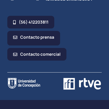
(56) 412203811
Contacto prensa
Contacto comercial