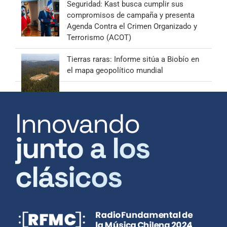
Seguridad: Kast busca cumplir sus
compromisos de campaña y presenta
Agenda Contra el Crimen Organizado y
Terrorismo (ACOT)
Tierras raras: Informe sitúa a Biobío en
el mapa geopolítico mundial
Innovando
junto a los
clásicos