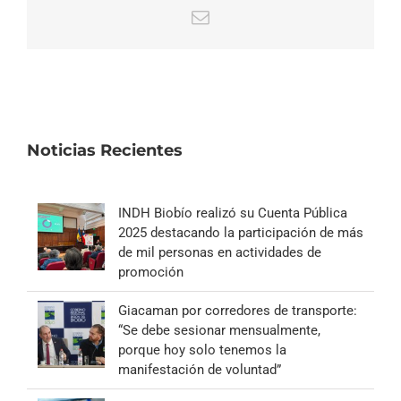
Correo
electrónico
Noticias Recientes
INDH Biobío realizó su Cuenta Pública
2025 destacando la participación de más
de mil personas en actividades de
promoción
Giacaman por corredores de transporte:
“Se debe sesionar mensualmente,
porque hoy solo tenemos la
manifestación de voluntad”