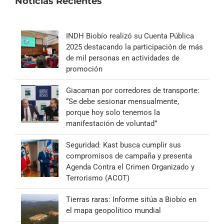
Noticias Recientes
INDH Biobío realizó su Cuenta Pública
2025 destacando la participación de más
de mil personas en actividades de
promoción
Giacaman por corredores de transporte:
“Se debe sesionar mensualmente,
porque hoy solo tenemos la
manifestación de voluntad”
Seguridad: Kast busca cumplir sus
compromisos de campaña y presenta
Agenda Contra el Crimen Organizado y
Terrorismo (ACOT)
Tierras raras: Informe sitúa a Biobío en
el mapa geopolítico mundial