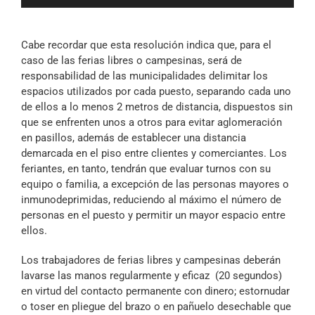
de
audio
Cabe recordar que esta resolución indica que, para el
caso de las ferias libres o campesinas, será de
responsabilidad de las municipalidades delimitar los
espacios utilizados por cada puesto, separando cada uno
de ellos a lo menos 2 metros de distancia, dispuestos sin
que se enfrenten unos a otros para evitar aglomeración
en pasillos, además de establecer una distancia
demarcada en el piso entre clientes y comerciantes. Los
feriantes, en tanto, tendrán que evaluar turnos con su
equipo o familia, a excepción de las personas mayores o
inmunodeprimidas, reduciendo al máximo el número de
personas en el puesto y permitir un mayor espacio entre
ellos.
Los trabajadores de ferias libres y campesinas deberán
lavarse las manos regularmente y eficaz (20 segundos)
en virtud del contacto permanente con dinero; estornudar
o toser en pliegue del brazo o en pañuelo desechable que