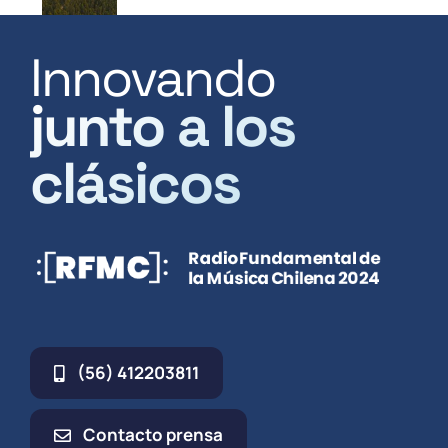
Innovando
junto a los
clásicos
(56) 412203811
Contacto prensa