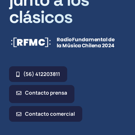
clásicos
(56) 412203811
Contacto prensa
Contacto comercial