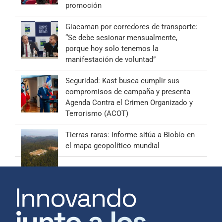
promoción
Giacaman por corredores de transporte:
“Se debe sesionar mensualmente,
porque hoy solo tenemos la
manifestación de voluntad”
Seguridad: Kast busca cumplir sus
compromisos de campaña y presenta
Agenda Contra el Crimen Organizado y
Terrorismo (ACOT)
Tierras raras: Informe sitúa a Biobío en
el mapa geopolítico mundial
Innovando
junto a los