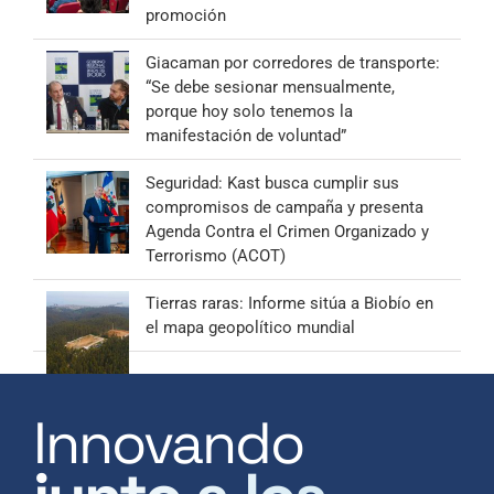
promoción
Giacaman por corredores de transporte:
“Se debe sesionar mensualmente,
porque hoy solo tenemos la
manifestación de voluntad”
Seguridad: Kast busca cumplir sus
compromisos de campaña y presenta
Agenda Contra el Crimen Organizado y
Terrorismo (ACOT)
Tierras raras: Informe sitúa a Biobío en
el mapa geopolítico mundial
Innovando