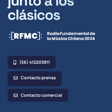
junto a los
clásicos
(56) 412203811
Contacto prensa
Contacto comercial