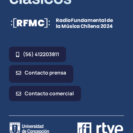
(56) 412203811
Contacto prensa
Contacto comercial