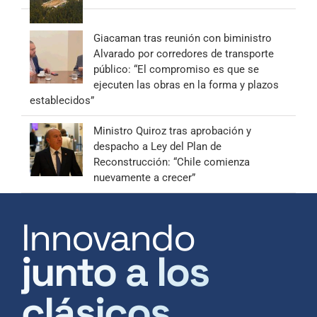
Giacaman tras reunión con biministro
Alvarado por corredores de transporte
público: “El compromiso es que se
ejecuten las obras en la forma y plazos
establecidos”
Ministro Quiroz tras aprobación y
despacho a Ley del Plan de
Reconstrucción: “Chile comienza
nuevamente a crecer”
Innovando
junto a los
clásicos