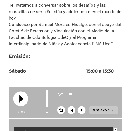
Archivo Sonoro
Te invitamos a conversar sobre los desafíos y las
maravillas de ser niño, niña y adolescente en el mundo de
hoy.
Conducido por Samuel Morales Hidalgo, con el apoyo del
Comité de Extensión y Vinculación con el Medio de la
Facultad de Odontología UdeC y el Programa
Interdisciplinario de Niñez y Adolescencia PINA UdeC
Emisión:
Sábado
15:00 a 15:30
00:00