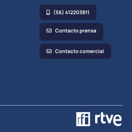
(56) 412203811
Contacto prensa
Contacto comercial