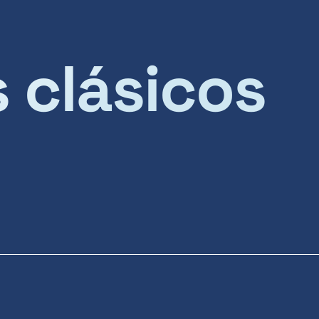
s clásicos