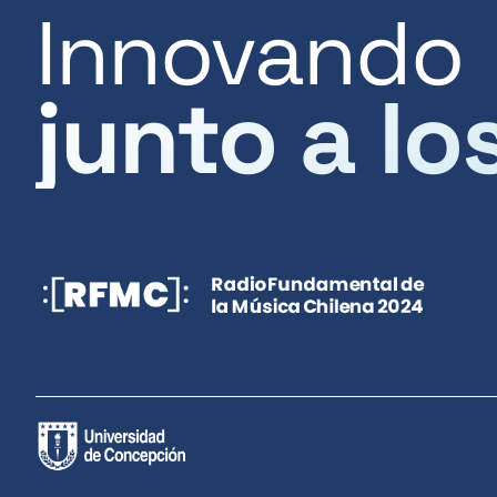
Innovando
junto a lo