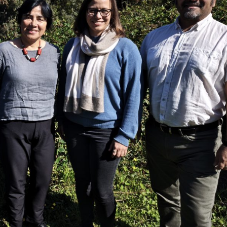
Archivo Sonoro