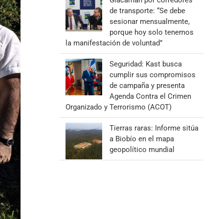
Giacaman por corredores
de transporte: “Se debe
sesionar mensualmente,
porque hoy solo tenemos
la manifestación de voluntad”
Seguridad: Kast busca
cumplir sus compromisos
de campaña y presenta
Agenda Contra el Crimen
Organizado y Terrorismo (ACOT)
Tierras raras: Informe sitúa
a Biobío en el mapa
geopolítico mundial