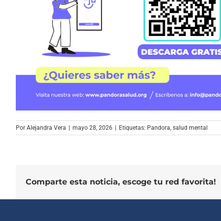
Por
Alejandra Vera
|
mayo 28, 2026
|
Etiquetas:
Pandora
,
salud mental
Comparte esta noticia, escoge tu red favorita!