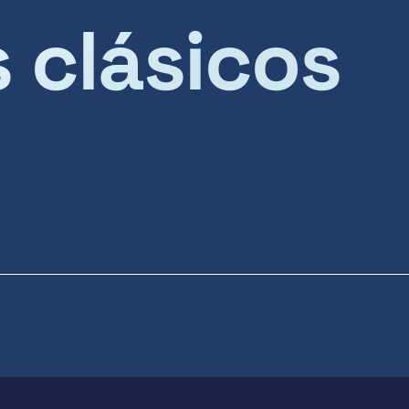
s clásicos