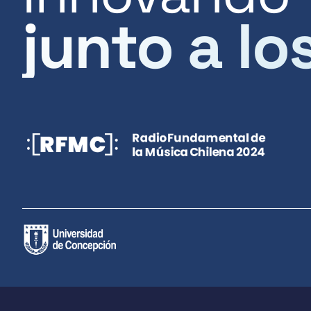
junto a lo