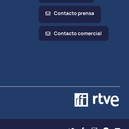
Contacto prensa
Contacto comercial