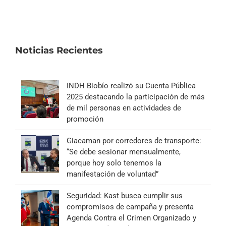
Noticias Recientes
INDH Biobío realizó su Cuenta Pública
2025 destacando la participación de más
de mil personas en actividades de
promoción
Giacaman por corredores de transporte:
“Se debe sesionar mensualmente,
porque hoy solo tenemos la
manifestación de voluntad”
Seguridad: Kast busca cumplir sus
compromisos de campaña y presenta
Agenda Contra el Crimen Organizado y