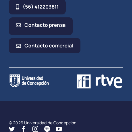
(56) 412203811
Contacto prensa
Contacto comercial
© 2026 Universidad de Concepción.