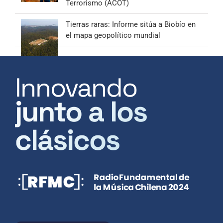
Terrorismo (ACOT)
Tierras raras: Informe sitúa a Biobío en
el mapa geopolítico mundial
Innovando
junto a los
clásicos