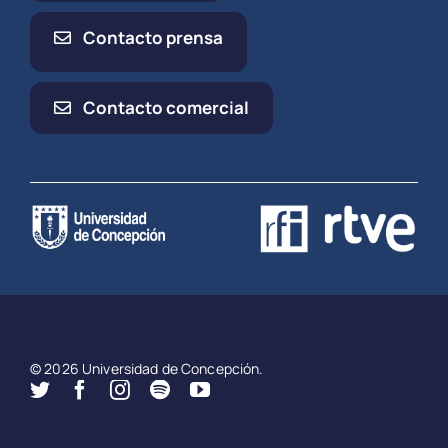
Contacto prensa
Contacto comercial
© 2026 Universidad de Concepción.