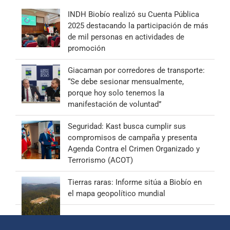
INDH Biobío realizó su Cuenta Pública
2025 destacando la participación de más
de mil personas en actividades de
promoción
Giacaman por corredores de transporte:
“Se debe sesionar mensualmente,
porque hoy solo tenemos la
manifestación de voluntad”
Seguridad: Kast busca cumplir sus
compromisos de campaña y presenta
Agenda Contra el Crimen Organizado y
Terrorismo (ACOT)
Tierras raras: Informe sitúa a Biobío en
el mapa geopolítico mundial