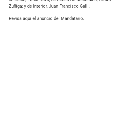
Zuñiga; y de Interior, Juan Francisco Galli.
Revisa aquí el anuncio del Mandatario.