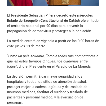
Archivo Sonoro
El Presidente Sebastián Piñera decretó este miércoles
Estado de Excepción Constitucional de Catástrofe
en todo
el territorio nacional por 90 días para prevenir la
propagación de coronavirus y proteger a la población.
La medida entrará en vigencia a partir de las 0:00 horas de
este jueves 19 de marzo.
“
Como un país solidario, llamo a todos mis compatriotas a
que, en estos tiempos difíciles, nos cuidemos entre
todos
”, dijo el Presidente en el Palacio de La Moneda.
La decisión permitirá dar mayor seguridad a los
hospitales y todos los sitios de atención de salud,
proteger mejor la cadena logística y de traslado de
insumos médicos, facilitar el cuidado y traslado de
pacientes y personal médico, y la evacuación de
personas.