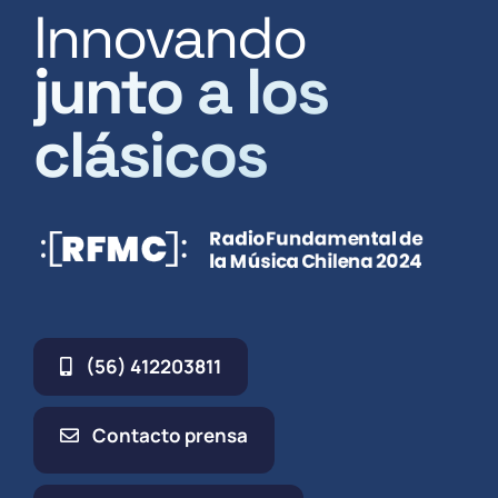
Innovando
junto a los
clásicos
(56) 412203811
Contacto prensa