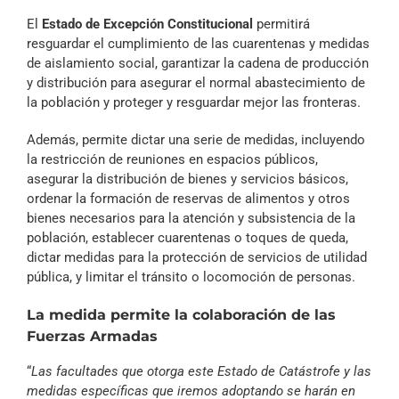
El
Estado de Excepción Constitucional
permitirá
resguardar el cumplimiento de las cuarentenas y medidas
de aislamiento social, garantizar la cadena de producción
y distribución para asegurar el normal abastecimiento de
la población y proteger y resguardar mejor las fronteras.
Además, permite dictar una serie de medidas, incluyendo
la restricción de reuniones en espacios públicos,
asegurar la distribución de bienes y servicios básicos,
ordenar la formación de reservas de alimentos y otros
bienes necesarios para la atención y subsistencia de la
población, establecer cuarentenas o toques de queda,
dictar medidas para la protección de servicios de utilidad
pública, y limitar el tránsito o locomoción de personas.
La medida permite la colaboración de las
Fuerzas Armadas
“
Las facultades que otorga este Estado de Catástrofe y las
medidas específicas que iremos adoptando se harán en