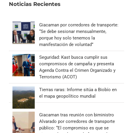
Noticias Recientes
Giacaman por corredores de transporte:
“Se debe sesionar mensualmente,
porque hoy solo tenemos la
manifestación de voluntad”
Seguridad: Kast busca cumplir sus
compromisos de campaña y presenta
Agenda Contra el Crimen Organizado y
Terrorismo (ACOT)
Tierras raras: Informe sitúa a Biobío en
el mapa geopolítico mundial
Giacaman tras reunión con biministro
Alvarado por corredores de transporte
público: “El compromiso es que se