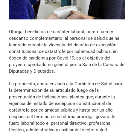
Archivo Sonoro
Otorgar beneficios de carácter laboral, como fuero y
descanso complementario, al personal de salud que ha
laborado durante la vigencia del decreto de excepción
constitucional de catástrofe por calamidad pública, en
época de pandemia por Covid-19, es el objetivo del
proyecto aprobado en general por la Sala de la Cámara de
Diputadas y Diputados.
La propuesta, ahora enviada a la Comisión de Salud para
la determinación de su articulado luego de la
presentación de indicaciones, plantea que, durante la
vigencia del estado de excepción constitucional de
catástrofe por calamidad pública y hasta por un año
después del término de su última prórroga, gozará de
fuero laboral todo el personal directivo, profesional,
técnico, administrativo y auxiliar del sector salud.