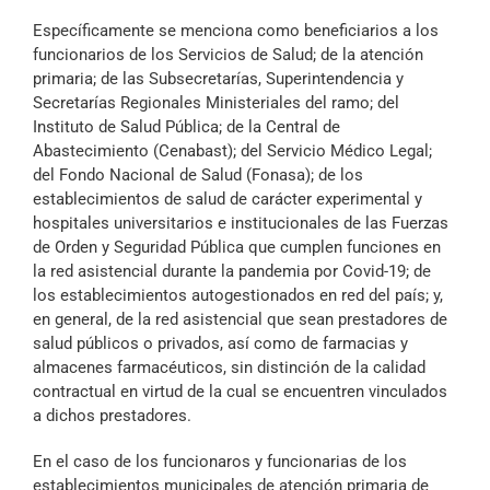
Específicamente se menciona como beneficiarios a los
funcionarios de los Servicios de Salud; de la atención
primaria; de las Subsecretarías, Superintendencia y
Secretarías Regionales Ministeriales del ramo; del
Instituto de Salud Pública; de la Central de
Abastecimiento (Cenabast); del Servicio Médico Legal;
del Fondo Nacional de Salud (Fonasa); de los
establecimientos de salud de carácter experimental y
hospitales universitarios e institucionales de las Fuerzas
de Orden y Seguridad Pública que cumplen funciones en
la red asistencial durante la pandemia por Covid-19; de
los establecimientos autogestionados en red del país; y,
en general, de la red asistencial que sean prestadores de
salud públicos o privados, así como de farmacias y
almacenes farmacéuticos, sin distinción de la calidad
contractual en virtud de la cual se encuentren vinculados
a dichos prestadores.
En el caso de los funcionaros y funcionarias de los
establecimientos municipales de atención primaria de