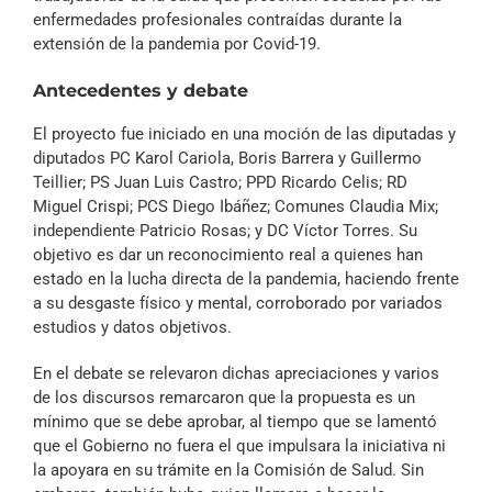
enfermedades profesionales contraídas durante la
extensión de la pandemia por Covid-19.
Antecedentes y debate
El proyecto fue iniciado en una moción de las diputadas y
diputados PC Karol Cariola, Boris Barrera y Guillermo
Teillier; PS Juan Luis Castro; PPD Ricardo Celis; RD
Miguel Crispi; PCS Diego Ibáñez; Comunes Claudia Mix;
independiente Patricio Rosas; y DC Víctor Torres. Su
objetivo es dar un reconocimiento real a quienes han
estado en la lucha directa de la pandemia, haciendo frente
a su desgaste físico y mental, corroborado por variados
estudios y datos objetivos.
En el debate se relevaron dichas apreciaciones y varios
de los discursos remarcaron que la propuesta es un
mínimo que se debe aprobar, al tiempo que se lamentó
que el Gobierno no fuera el que impulsara la iniciativa ni
la apoyara en su trámite en la Comisión de Salud. Sin