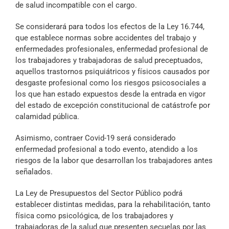
de salud incompatible con el cargo.
Se considerará para todos los efectos de la Ley 16.744,
que establece normas sobre accidentes del trabajo y
enfermedades profesionales, enfermedad profesional de
los trabajadores y trabajadoras de salud preceptuados,
aquellos trastornos psiquiátricos y físicos causados por
desgaste profesional como los riesgos psicosociales a
los que han estado expuestos desde la entrada en vigor
del estado de excepción constitucional de catástrofe por
calamidad pública.
Asimismo, contraer Covid-19 será considerado
enfermedad profesional a todo evento, atendido a los
riesgos de la labor que desarrollan los trabajadores antes
señalados.
La Ley de Presupuestos del Sector Público podrá
establecer distintas medidas, para la rehabilitación, tanto
física como psicológica, de los trabajadores y
trabajadoras de la salud que presenten secuelas por las