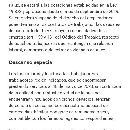
salud, se estará a las dotaciones establecidas en la Ley
19.378 y aprobadas desde el mes de septiembre de 2019.
Se entenderá suspendido el derecho del empleador de
poner término a los contratos de trabajo por las causales
de caso fortuito, fuerza mayor o necesidades de la
empresa (art. 159 y 161 del Código del Trabajo), respecto
de aquellos trabajadores que mantengan una relación
laboral, al momento de entrar en vigencia esta ley.
Descanso especial
Los funcionaros y funcionarias, trabajadores y
trabajadoras recién indicados, que se encontraban
prestando servicios al 18 de marzo de 2020, sin distinción
de la calidad contractual en virtud de la cual se
encuentran vinculados con dichos servicios, tendrán
derecho a un descanso compensatorio especial de
catorce días hábiles, con goce de remuneraciones y
compatible con los feriados legales correspondientes.