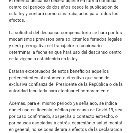
El referido descanso deberá usarse en forma continua
dentro del período de dos años desde la publicación de
esta ley y contará como días trabajados para todos los
efectos.
La solicitud del descanso compensatorio se hará por los
mecanismos previstos para solicitar los feriados legales
y será prerrogativa del trabajador o funcionario
determinar la fecha en que hará uso del descanso dentro
de la vigencia establecida en la ley.
Estarán exceptuados de estos beneficios aquellos
pertenecientes al estamento directivo que sean de
exclusiva confianza del Presidente de la República o de la
autoridad facultada para efectuar el nombramiento.
Además, para el mismo periodo ya señalado, se indica
que el uso de licencia médica por causa de Covid-19, sea
por caso confirmado, sospecha o contacto estrecho, o
por causas asociadas a estrés, depresión o salud mental
en general, no se considerará a efectos de la declaración