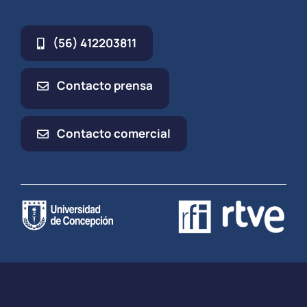
(56) 412203811
Contacto prensa
Contacto comercial