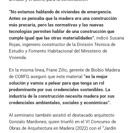
“No estamos hablando de viviendas de emergencia.
Antes se pensaba que la madera era una construcción
más precaria, pero las normativas y las nuevas
tecnologías permiten hablar de una construcción que
cumple igual que las otras materialidades”
, indicó Susana
Rojas, ingeniero constructor de la División Técnica de
Estudio y Fomento Habitacional del Ministerio de
Vivienda.
En la misma línea, Frane Zilic, gerente de Biobío Madera
de CORFO, aseguró que este material
“es la mejor
solución y vamos a pelear para
que
tenga un rol
predominante por sus credenciales sostenibles. La
industria de la construcción necesita madera por sus
credenciales ambientales, sociales y económicas”.
Al seminario también asistió el destacado arquitecto
Gonzalo Mardones, quien triunfó en el VI Concurso de
Obras de Arquitectura en Madera (2022) con el “Jardín