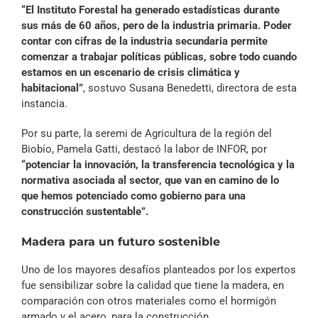
“El Instituto Forestal ha generado estadísticas durante
sus más de 60 años, pero de la industria primaria. Poder
contar con cifras de la industria secundaria permite
comenzar a trabajar políticas públicas, sobre todo cuando
estamos en un escenario de crisis climática y
habitacional”
, sostuvo Susana Benedetti, directora de esta
instancia.
Por su parte, la seremi de Agricultura de la región del
Biobío, Pamela Gatti, destacó la labor de INFOR, por
“potenciar la innovación, la transferencia tecnológica y la
normativa asociada al sector, que van en camino de lo
que hemos potenciado como gobierno para una
construcción sustentable”.
Madera para un futuro sostenible
Uno de los mayores desafíos planteados por los expertos
fue sensibilizar sobre la calidad que tiene la madera, en
comparación con otros materiales como el hormigón
armado y el acero, para la construcción.