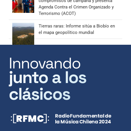
compromisos de campaña y presenta
Agenda Contra el Crimen Organizado y
Terrorismo (ACOT)
Tierras raras: Informe sitúa a Biobío en
el mapa geopolítico mundial
Innovando
junto a los
clásicos