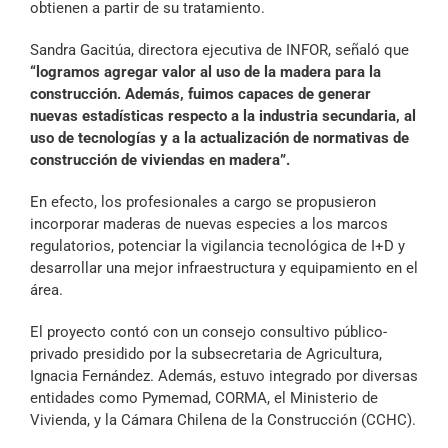
obtienen a partir de su tratamiento.
Sandra Gacitúa, directora ejecutiva de INFOR, señaló que
“logramos agregar valor al uso de la madera para la
construcción. Además, fuimos capaces de generar
nuevas estadísticas respecto a la industria secundaria, al
uso de tecnologías y a la actualización de normativas de
construcción de viviendas en madera”.
En efecto, los profesionales a cargo se propusieron
incorporar maderas de nuevas especies a los marcos
regulatorios, potenciar la vigilancia tecnológica de I+D y
desarrollar una mejor infraestructura y equipamiento en el
área.
El proyecto contó con un consejo consultivo público-
privado presidido por la subsecretaria de Agricultura,
Ignacia Fernández. Además, estuvo integrado por diversas
entidades como
Pymemad, CORMA, el Ministerio de
Vivienda, y la Cámara Chilena de la Construcción (CCHC).