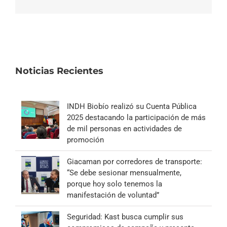
electrónico
Noticias Recientes
INDH Biobío realizó su Cuenta Pública
2025 destacando la participación de más
de mil personas en actividades de
promoción
Giacaman por corredores de transporte:
“Se debe sesionar mensualmente,
porque hoy solo tenemos la
manifestación de voluntad”
Seguridad: Kast busca cumplir sus