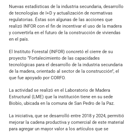
Archivo Sonoro
Nuevas estadísticas de la industria secundaria, desarrollo
de tecnologías de I+D y actualización de normativas
regulatorias. Éstas son algunas de las acciones que
realizó INFOR con el fin de incentivar el uso de la madera
y convertirla en el futuro de la construcción de viviendas
en el país.
El Instituto Forestal (INFOR) concretó el cierre de su
proyecto
“Fortalecimiento de las capacidades
tecnológicas para el desarrollo de la industria secundaria
de la madera, orientado al sector de la construcción”, el
que fue apoyado por CORFO.
La actividad se realizó en el Laboratorio de Madera
Estructural (LME) que la institución tiene en su sede
Biobío, ubicada en la comuna de San Pedro de la Paz.
La iniciativa, que se desarrolló entre 2018 y 2024, permitió
mejorar la cadena productiva y comercial de este material
para agregar un mayor valor a los artículos que se