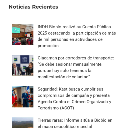
Noticias Recientes
INDH Biobío realizó su Cuenta Pública
2025 destacando la participación de más
de mil personas en actividades de
promoción
Giacaman por corredores de transporte:
“Se debe sesionar mensualmente,
porque hoy solo tenemos la
manifestación de voluntad”
Seguridad: Kast busca cumplir sus
compromisos de campaña y presenta
Agenda Contra el Crimen Organizado y
Terrorismo (ACOT)
Tierras raras: Informe sitúa a Biobío en
el mapa geopolítico mundial