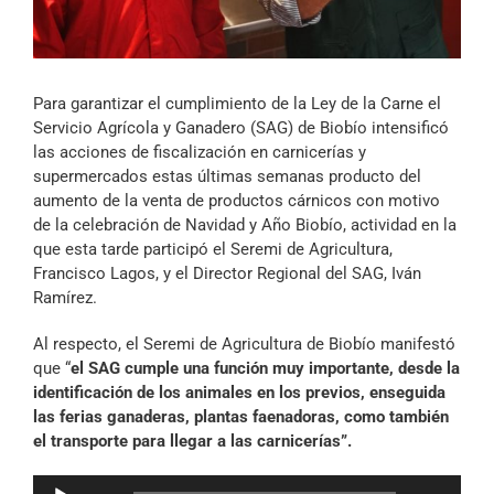
Archivo Sonoro
Para garantizar el cumplimiento de la Ley de la Carne el
Servicio Agrícola y Ganadero (SAG) de Biobío intensificó
las acciones de fiscalización en carnicerías y
supermercados estas últimas semanas producto del
aumento de la venta de productos cárnicos con motivo
de la celebración de Navidad y Año Biobío, actividad en la
que esta tarde participó el Seremi de Agricultura,
Francisco Lagos, y el Director Regional del SAG, Iván
Ramírez.
Al respecto, el Seremi de Agricultura de Biobío manifestó
que “
el SAG cumple una función muy importante, desde la
identificación de los animales en los previos, enseguida
las ferias ganaderas, plantas faenadoras, como también
el transporte para llegar a las carnicerías”.
Reproductor