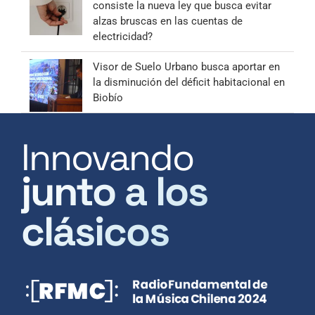
consiste la nueva ley que busca evitar
alzas bruscas en las cuentas de
electricidad?
Visor de Suelo Urbano busca aportar en
la disminución del déficit habitacional en
Biobío
Innovando
junto a los
clásicos