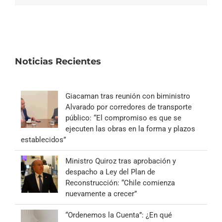
Noticias Recientes
Giacaman tras reunión con biministro
Alvarado por corredores de transporte
público: “El compromiso es que se
ejecuten las obras en la forma y plazos
establecidos”
Ministro Quiroz tras aprobación y
despacho a Ley del Plan de
Reconstrucción: “Chile comienza
nuevamente a crecer”
“Ordenemos la Cuenta”: ¿En qué