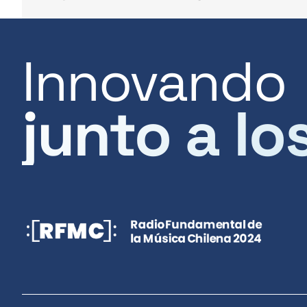
Innovando
junto a lo