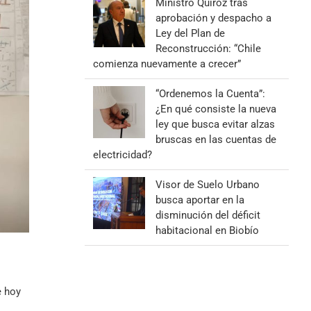
Ministro Quiroz tras
aprobación y despacho a
Ley del Plan de
Reconstrucción: “Chile
comienza nuevamente a crecer”
“Ordenemos la Cuenta”:
¿En qué consiste la nueva
ley que busca evitar alzas
bruscas en las cuentas de
electricidad?
Visor de Suelo Urbano
busca aportar en la
disminución del déficit
habitacional en Biobío
e hoy