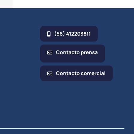
electrónico
(56) 412203811
Contacto prensa
Contacto comercial