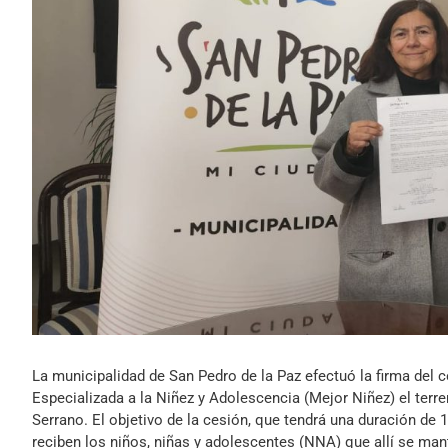
La municipalidad de San Pedro de la Paz efectuó la firma del 
Especializada a la Niñez y Adolescencia (Mejor Niñez) el terr
Serrano. El objetivo de la cesión, que tendrá una duración de 
reciben los niños, niñas y adolescentes (NNA) que allí se man