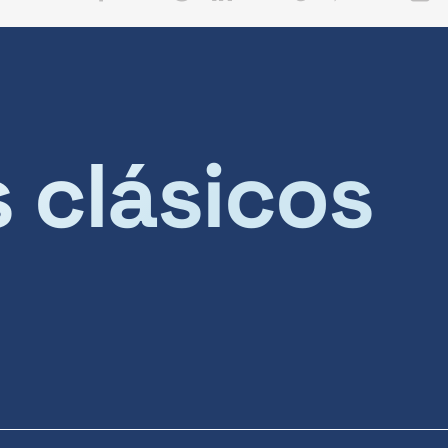
s clásicos