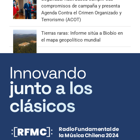
compromisos de campaña y presenta
Agenda Contra el Crimen Organizado y
Terrorismo (ACOT)
Tierras raras: Informe sitúa a Biobío en
el mapa geopolítico mundial
Innovando
junto a los
clásicos