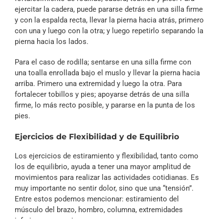
ejercitar la cadera, puede pararse detrás en una silla firme
y con la espalda recta, llevar la pierna hacia atrás, primero
con una y luego con la otra; y luego repetirlo separando la
pierna hacia los lados.
Para el caso de rodilla; sentarse en una silla firme con
una toalla enrollada bajo el muslo y llevar la pierna hacia
arriba. Primero una extremidad y luego la otra. Para
fortalecer tobillos y pies; apoyarse detrás de una silla
firme, lo más recto posible, y pararse en la punta de los
pies.
Ejercicios de Flexibilidad y de Equilibrio
Los ejercicios de estiramiento y flexibilidad, tanto como
los de equilibrio, ayuda a tener una mayor amplitud de
movimientos para realizar las actividades cotidianas. Es
muy importante no sentir dolor, sino que una “tensión”.
Entre estos podemos mencionar: estiramiento del
músculo del brazo, hombro, columna, extremidades