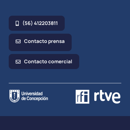
(56) 412203811
Contacto prensa
Contacto comercial