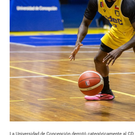
La Universidad de Concepción derrotó categóricamente al CD 