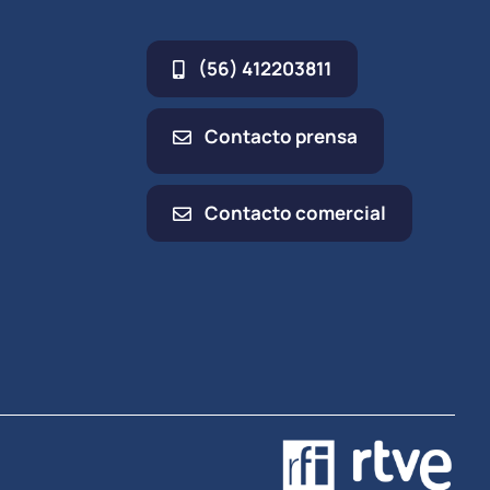
(56) 412203811
Contacto prensa
Contacto comercial