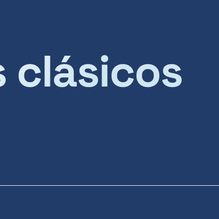
s clásicos