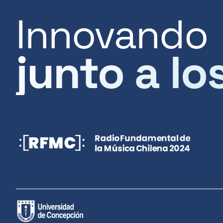
Innovando
junto a lo