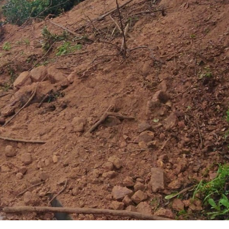
Archivo Sonoro