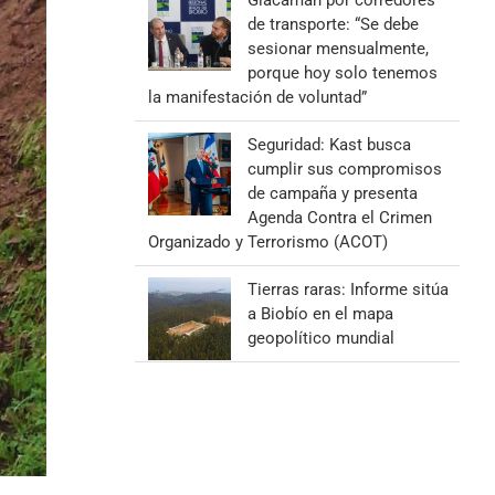
Giacaman por corredores
de transporte: “Se debe
sesionar mensualmente,
porque hoy solo tenemos
la manifestación de voluntad”
Seguridad: Kast busca
cumplir sus compromisos
de campaña y presenta
Agenda Contra el Crimen
Organizado y Terrorismo (ACOT)
Tierras raras: Informe sitúa
a Biobío en el mapa
geopolítico mundial